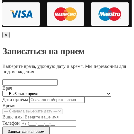
×
Записаться на прием
Выберите врача, удобную дату и время. Мы перезвоним для
подтверждения.
Врач
Дата приёма
Время
Ваше имя
Телефон
Записаться на прием