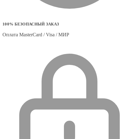
100% БЕЗОПАСНЫЙ ЗАКАЗ
Оплата MasterCard / Visa / МИР