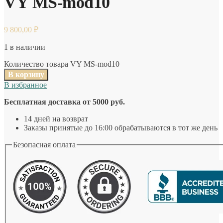
VY MS-mod10
9 800,00
₽
1 в наличии
Количество товара VY MS-mod10
В корзину
В избранное
Бесплатная доставка от 5000 руб.
14 дней на возврат
Заказы принятые до 16:00 обрабатываются в тот же день
Безопасная оплата