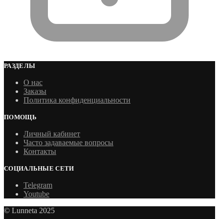
РАЗДЕЛЫ
О нас
Заказы
Политика конфиденциальности
ПОМОЩЬ
Личный кабинет
Часто задаваемые вопросы
Контакты
СОЦИАЛЬНЫЕ СЕТИ
Telegram
Youtube
© Lunneta 2025