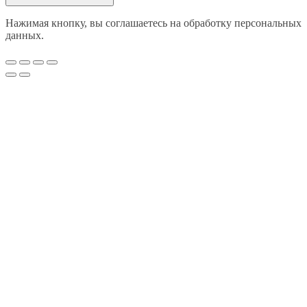
Нажимая кнопку, вы соглашаетесь на обработку персональных
данных.