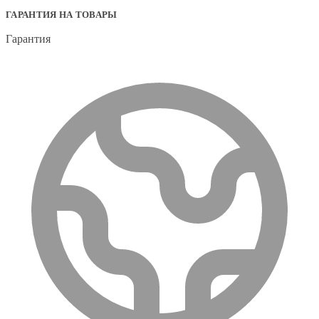
ГАРАНТИЯ НА ТОВАРЫ
Гарантия