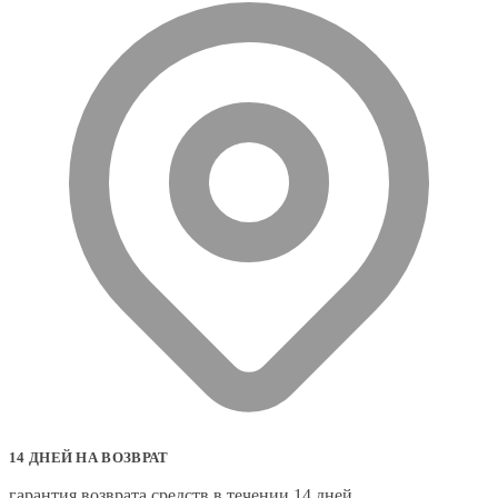
14 ДНЕЙ НА ВОЗВРАТ
гарантия возврата средств в течении 14 дней