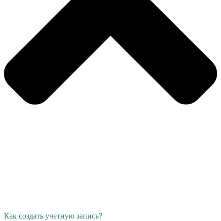
Как создать учетную запись?