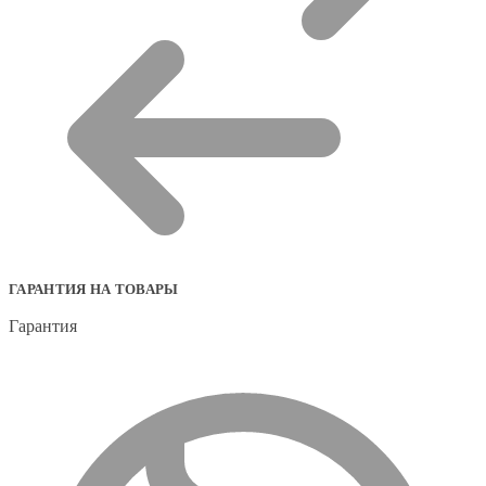
ГАРАНТИЯ НА ТОВАРЫ
Гарантия