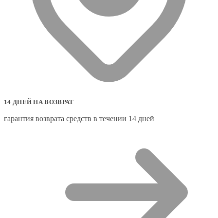
14 ДНЕЙ НА ВОЗВРАТ
гарантия возврата средств в течении 14 дней