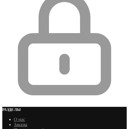
РАЗДЕЛЫ
О нас
Заказы