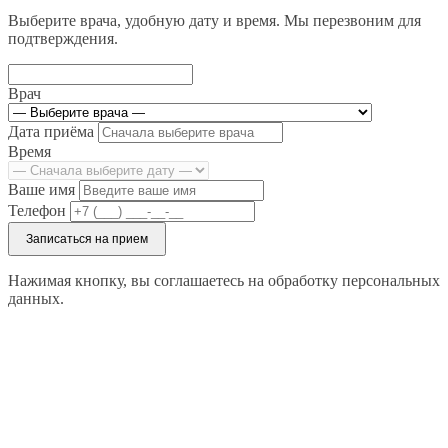
Выберите врача, удобную дату и время. Мы перезвоним для
подтверждения.
Врач
Дата приёма
Время
Ваше имя
Телефон
Записаться на прием
Нажимая кнопку, вы соглашаетесь на обработку персональных
данных.