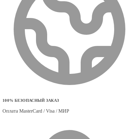
100% БЕЗОПАСНЫЙ ЗАКАЗ
Оплата MasterCard / Visa / МИР