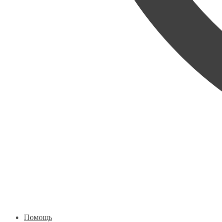
Помощь