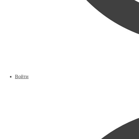
Войти