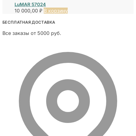
LuMAR 57024
10 000,00
₽
В корзину
БЕСПЛАТНАЯ ДОСТАВКА
Все заказы от 5000 руб.