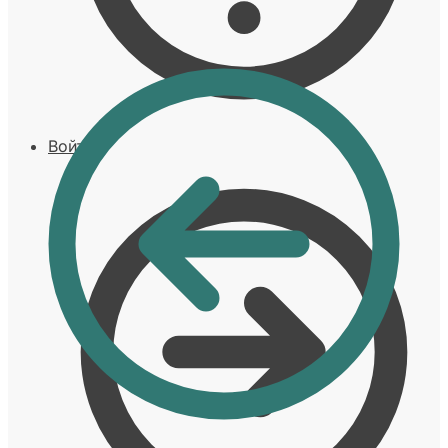
Войти