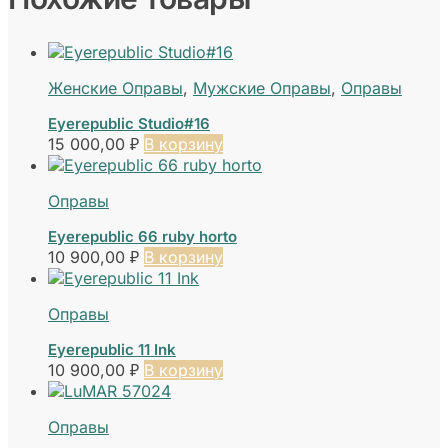
Женские Оправы
,
Мужские Оправы
,
Оправы
Eyerepublic Studio#16
15 000,00
₽
В корзину
Оправы
Eyerepublic 66 ruby horto
10 900,00
₽
В корзину
Оправы
Eyerepublic 11 Ink
10 900,00
₽
В корзину
Оправы