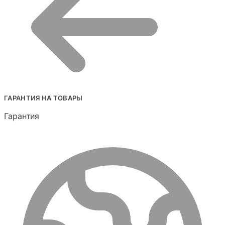
ГАРАНТИЯ НА ТОВАРЫ
Гарантия