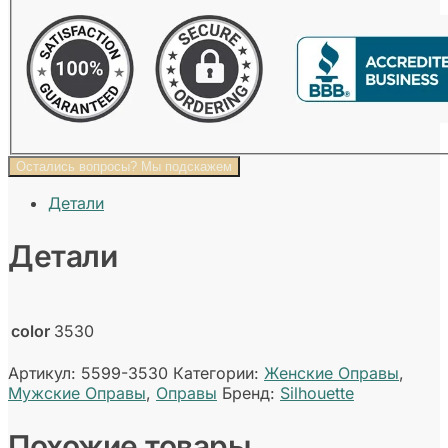
Остались вопросы? Мы подскажем
Детали
Детали
color
3530
Артикул:
5599-3530
Категории:
Женские Оправы
,
Мужские Оправы
,
Оправы
Бренд:
Silhouette
Похожие товары