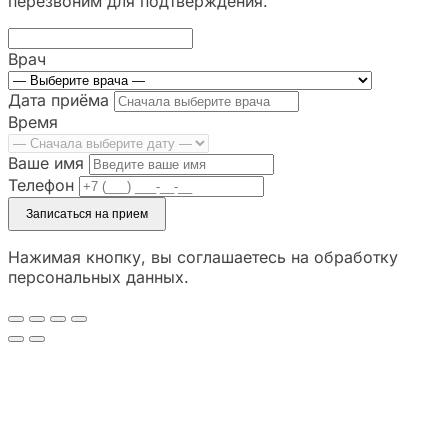
перезвоним для подтверждения.
Врач
Дата приёма
Время
Ваше имя
Телефон
Записаться на прием
Нажимая кнопку, вы соглашаетесь на обработку
персональных данных.