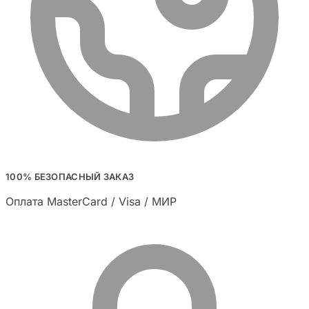
100% БЕЗОПАСНЫЙ ЗАКАЗ
Оплата MasterCard / Visa / МИР