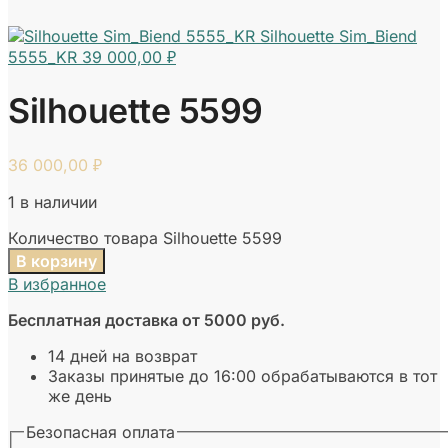
Silhouette Sim_Biend
5555_KR
39 000,00
₽
Silhouette 5599
36 000,00
₽
1 в наличии
Количество товара Silhouette 5599
В корзину
В избранное
Бесплатная доставка от 5000 руб.
14 дней на возврат
Заказы принятые до 16:00 обрабатываются в тот
же день
Безопасная оплата