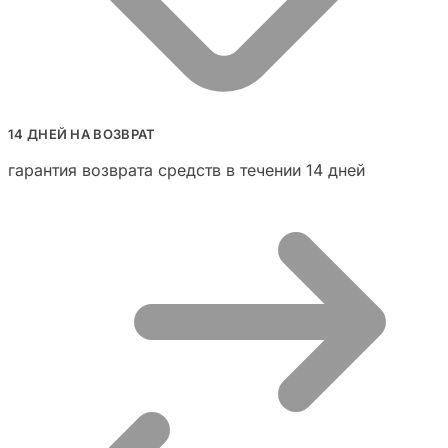
14 ДНЕЙ НА ВОЗВРАТ
гарантия возврата средств в течении 14 дней