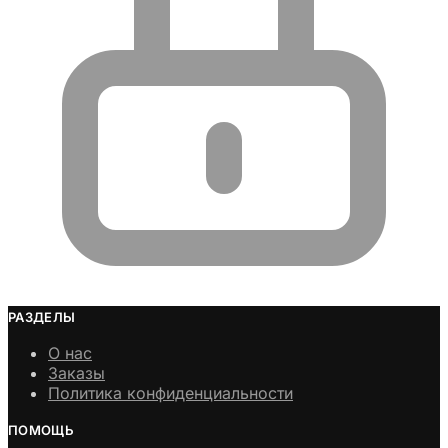
РАЗДЕЛЫ
О нас
Заказы
Политика конфиденциальности
ПОМОЩЬ