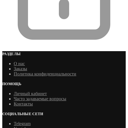
РАЗДЕЛЫ
О нас
Заказы
Политика конфиденциальности
ПОМОЩЬ
Личный кабинет
Часто задаваемые вопросы
Контакты
СОЦИАЛЬНЫЕ СЕТИ
Telegram