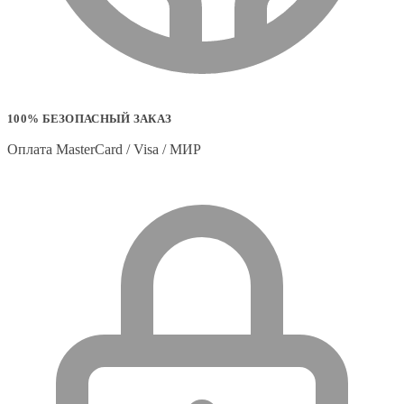
100% БЕЗОПАСНЫЙ ЗАКАЗ
Оплата MasterCard / Visa / МИР