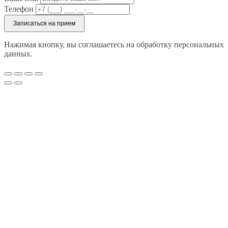
Телефон
Записаться на прием
Нажимая кнопку, вы соглашаетесь на обработку персональных
данных.