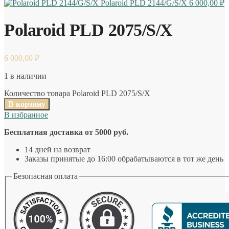
Polaroid PLD 2144/G/S/X
6 000,00
₽
Polaroid PLD 2075/S/X
6 000,00
₽
1 в наличии
Количество товара Polaroid PLD 2075/S/X
В корзину
В избранное
Бесплатная доставка от 5000 руб.
14 дней на возврат
Заказы принятые до 16:00 обрабатываются в тот же день
Безопасная оплата