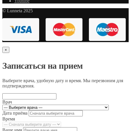
Youtube
© Lunneta 2025
×
Записаться на прием
Выберите врача, удобную дату и время. Мы перезвоним для
подтверждения.
Врач
Дата приёма
Время
Ваше имя