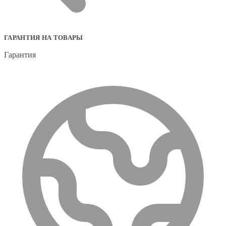
ГАРАНТИЯ НА ТОВАРЫ
Гарантия