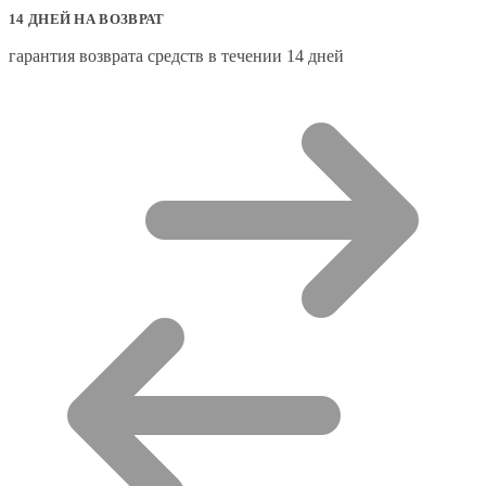
14 ДНЕЙ НА ВОЗВРАТ
гарантия возврата средств в течении 14 дней