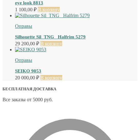
eye look 8813
1 100,00
₽
В корзину
Оправы
Silhouette Sil_TNG_ Halfrim 5279
29 200,00
₽
В корзину
Оправы
SEIKO 9053
20 000,00
₽
В корзину
БЕСПЛАТНАЯ ДОСТАВКА
Все заказы от 5000 руб.