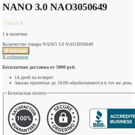
NANO 3.0 NAO3050649
7 900,00
₽
1 в наличии
Количество товара NANO 3.0 NAO3050649
В корзину
В избранное
Бесплатная доставка от 5000 руб.
14 дней на возврат
Заказы принятые до 16:00 обрабатываются в тот же день
Безопасная оплата