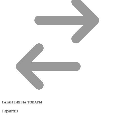
ГАРАНТИЯ НА ТОВАРЫ
Гарантия