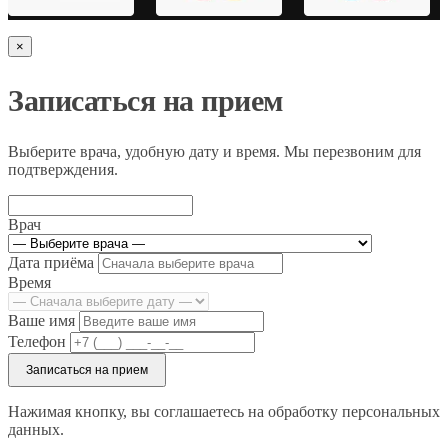
×
Записаться на прием
Выберите врача, удобную дату и время. Мы перезвоним для
подтверждения.
Врач
Дата приёма
Время
Ваше имя
Телефон
Записаться на прием
Нажимая кнопку, вы соглашаетесь на обработку персональных
данных.