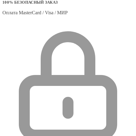
100% БЕЗОПАСНЫЙ ЗАКАЗ
Оплата MasterCard / Visa / МИР