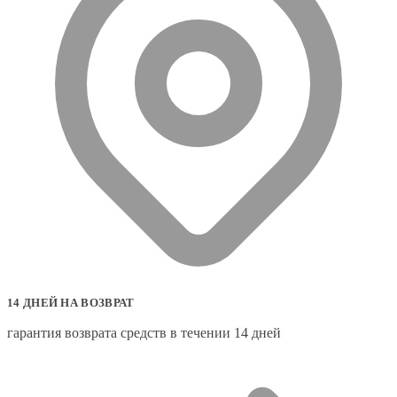
14 ДНЕЙ НА ВОЗВРАТ
гарантия возврата средств в течении 14 дней