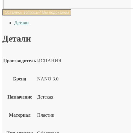
Остались вопросы? Мы подскажем
Детали
Детали
Производитель
ИСПАНИЯ
Бренд
NANO 3.0
Назначение
Детская
Материал
Пластик