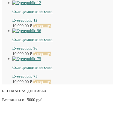
Солнцезащитные очки
Eyerepublic 12
10 900,00
₽
В корзину
Солнцезащитные очки
Eyerepublic 96
10 900,00
₽
В корзину
Солнцезащитные очки
Eyerepublic 75
10 900,00
₽
В корзину
БЕСПЛАТНАЯ ДОСТАВКА
Все заказы от 5000 руб.