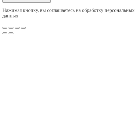
Нажимая кнопку, вы соглашаетесь на обработку персональных
данных.