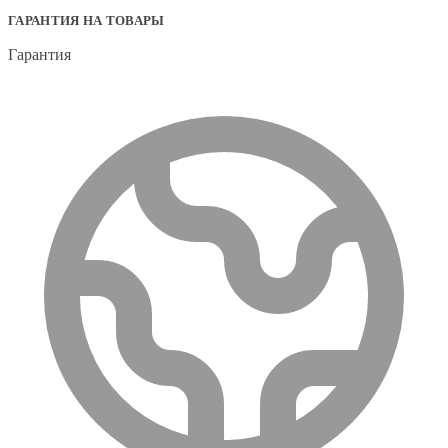
ГАРАНТИЯ НА ТОВАРЫ
Гарантия