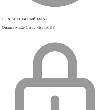
100% БЕЗОПАСНЫЙ ЗАКАЗ
Оплата MasterCard / Visa / МИР