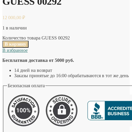
GUESS 00292
12 000,00
₽
1 в наличии
Количество товара GUESS 00292
В корзину
В избранное
Бесплатная доставка от 5000 руб.
14 дней на возврат
Заказы принятые до 16:00 обрабатываются в тот же день
Безопасная оплата