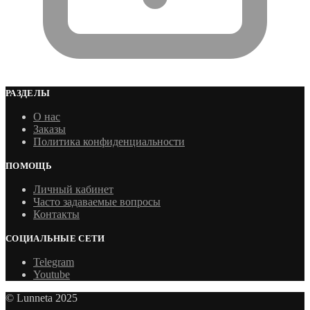
РАЗДЕЛЫ
О нас
Заказы
Политика конфиденциальности
ПОМОЩЬ
Личный кабинет
Часто задаваемые вопросы
Контакты
СОЦИАЛЬНЫЕ СЕТИ
Telegram
Youtube
© Lunneta 2025