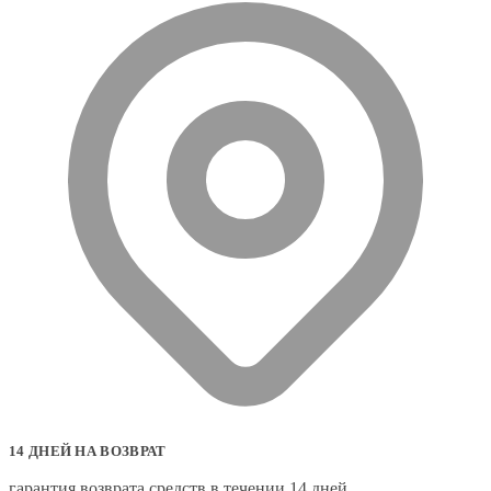
14 ДНЕЙ НА ВОЗВРАТ
гарантия возврата средств в течении 14 дней