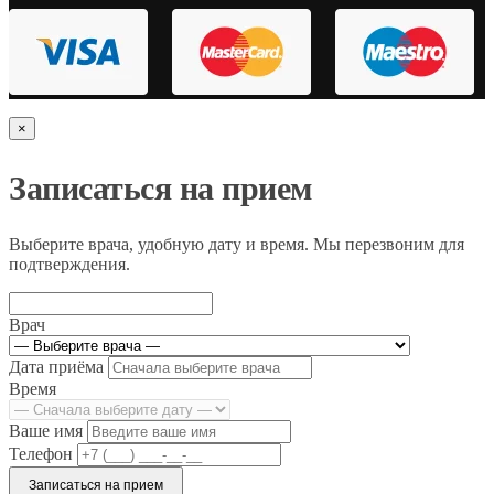
×
Записаться на прием
Выберите врача, удобную дату и время. Мы перезвоним для
подтверждения.
Врач
Дата приёма
Время
Ваше имя
Телефон
Записаться на прием