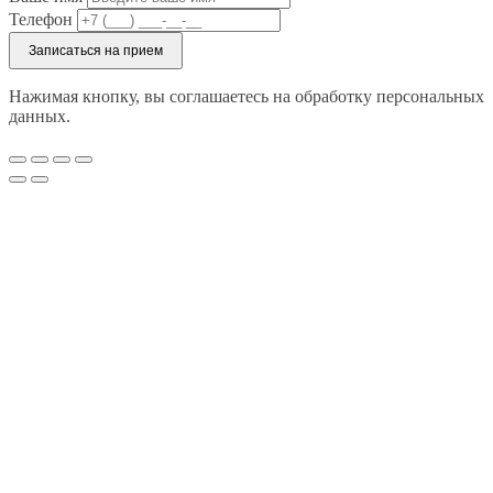
Телефон
Записаться на прием
Нажимая кнопку, вы соглашаетесь на обработку персональных
данных.