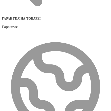
ГАРАНТИЯ НА ТОВАРЫ
Гарантия