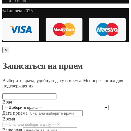
Youtube
© Lunneta 2025
×
Записаться на прием
Выберите врача, удобную дату и время. Мы перезвоним для
подтверждения.
Врач
Дата приёма
Время
Ваше имя