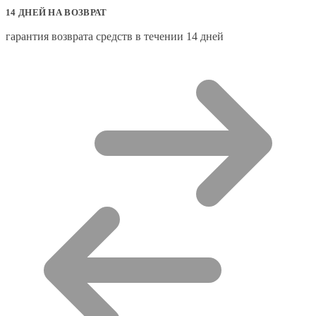
14 ДНЕЙ НА ВОЗВРАТ
гарантия возврата средств в течении 14 дней