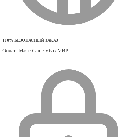
100% БЕЗОПАСНЫЙ ЗАКАЗ
Оплата MasterCard / Visa / МИР