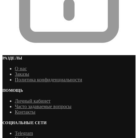
РАЗДЕЛЫ
О нас
Заказы
Политика конфиденциальности
ПОМОЩЬ
Личный кабинет
Часто задаваемые вопросы
Контакты
СОЦИАЛЬНЫЕ СЕТИ
Telegram