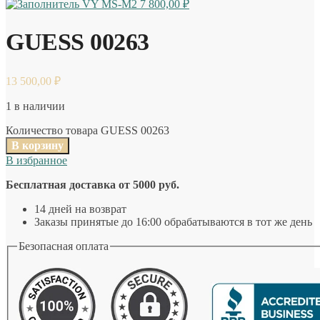
VY MS-M2
7 800,00
₽
GUESS 00263
13 500,00
₽
1 в наличии
Количество товара GUESS 00263
В корзину
В избранное
Бесплатная доставка от 5000 руб.
14 дней на возврат
Заказы принятые до 16:00 обрабатываются в тот же день
Безопасная оплата