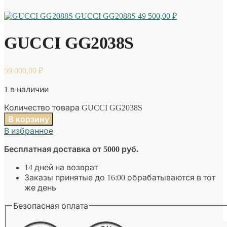
GUCCI GG2088S
49 500,00
₽
GUCCI GG2038S
59 000,00
₽
1 в наличии
Количество товара GUCCI GG2038S
В корзину
В избранное
Бесплатная доставка от 5000 руб.
14 дней на возврат
Заказы принятые до 16:00 обрабатываются в тот
же день
Безопасная оплата