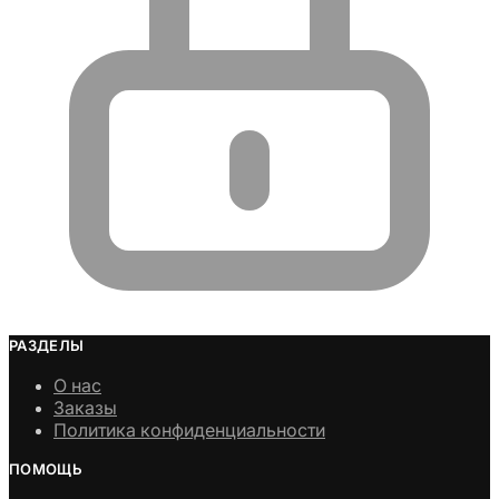
РАЗДЕЛЫ
О нас
Заказы
Политика конфиденциальности
ПОМОЩЬ