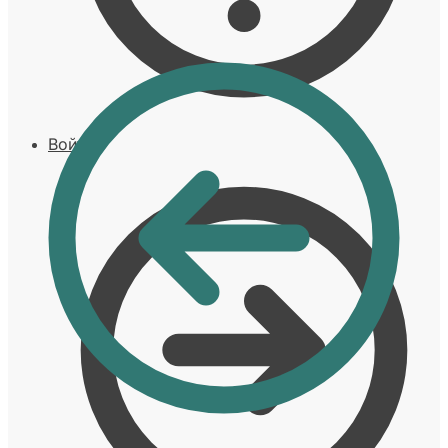
Войти