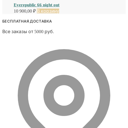
Eyerepublic 66 night out
10 900,00
₽
В корзину
БЕСПЛАТНАЯ ДОСТАВКА
Все заказы от 5000 руб.