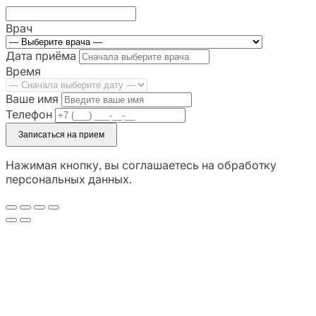
Врач
Дата приёма
Время
Ваше имя
Телефон
Записаться на прием
Нажимая кнопку, вы соглашаетесь на обработку
персональных данных.