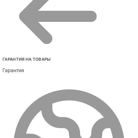
ГАРАНТИЯ НА ТОВАРЫ
Гарантия