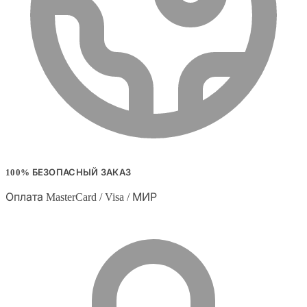
100% БЕЗОПАСНЫЙ ЗАКАЗ
Оплата MasterCard / Visa / МИР