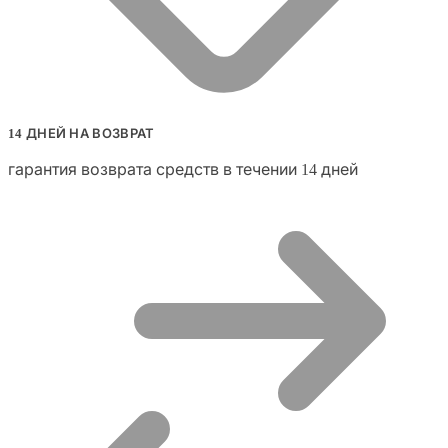
14 ДНЕЙ НА ВОЗВРАТ
гарантия возврата средств в течении 14 дней