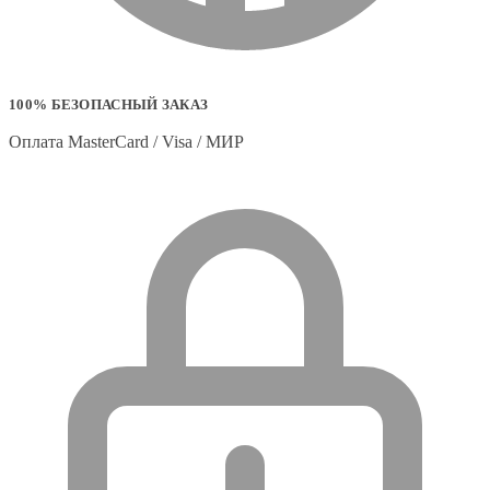
100% БЕЗОПАСНЫЙ ЗАКАЗ
Оплата MasterCard / Visa / МИР