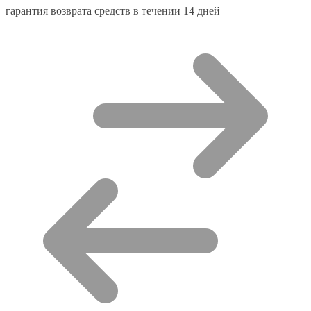
гарантия возврата средств в течении 14 дней