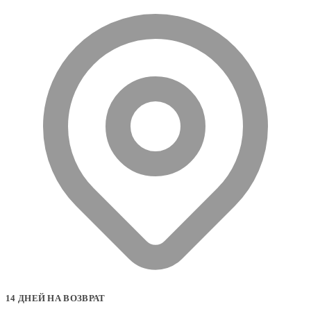
14 ДНЕЙ НА ВОЗВРАТ