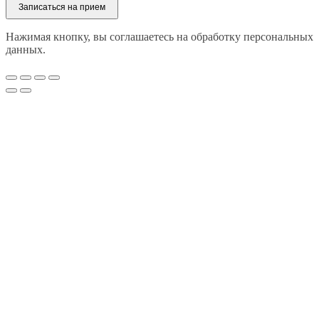
Записаться на прием
Нажимая кнопку, вы соглашаетесь на обработку персональных
данных.