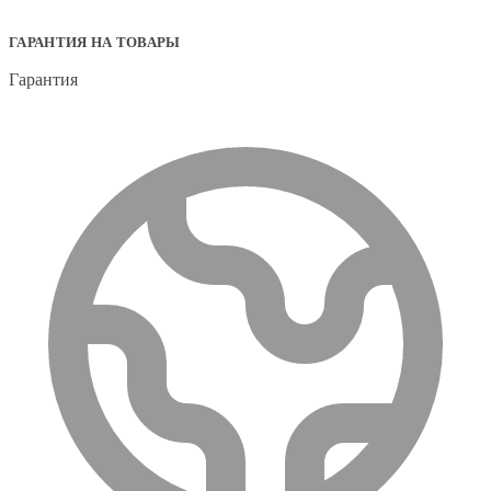
ГАРАНТИЯ НА ТОВАРЫ
Гарантия