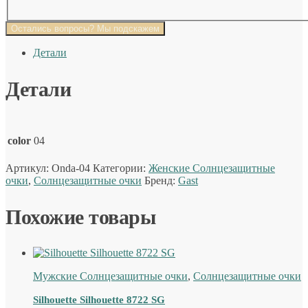
Остались вопросы? Мы подскажем
Детали
Детали
color
04
Артикул:
Onda-04
Категории:
Женские Солнцезащитные
очки
,
Солнцезащитные очки
Бренд:
Gast
Похожие товары
Мужские Солнцезащитные очки
,
Солнцезащитные очки
Silhouette Silhouette 8722 SG