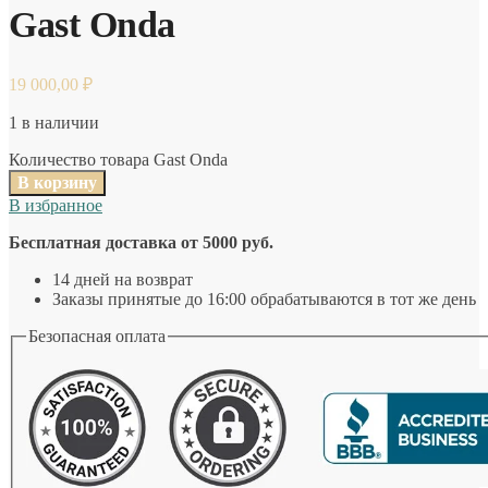
Gast Onda
19 000,00
₽
1 в наличии
Количество товара Gast Onda
В корзину
В избранное
Бесплатная доставка от 5000 руб.
14 дней на возврат
Заказы принятые до 16:00 обрабатываются в тот же день
Безопасная оплата