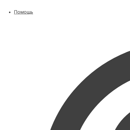
Помощь