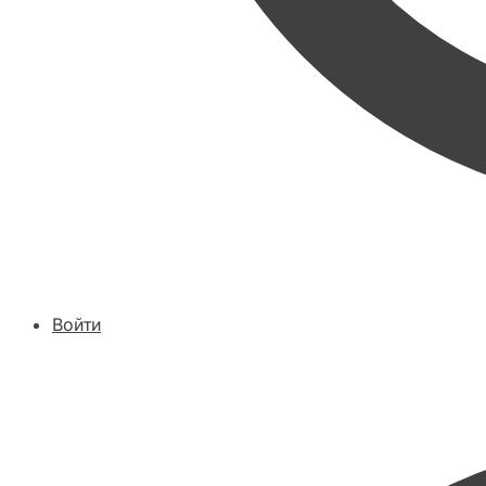
Войти