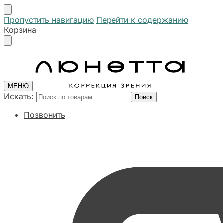
Пропустить навигацию
Перейти к содержанию
Корзина
МЕНЮ
Искать:
Поиск
Позвонить