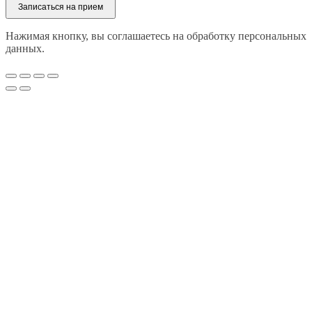
Записаться на прием
Нажимая кнопку, вы соглашаетесь на обработку персональных
данных.