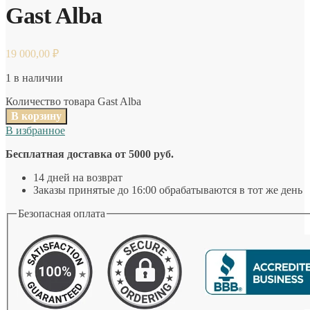
Gast Alba
19 000,00
₽
1 в наличии
Количество товара Gast Alba
В корзину
В избранное
Бесплатная доставка от 5000 руб.
14 дней на возврат
Заказы принятые до 16:00 обрабатываются в тот же день
Безопасная оплата