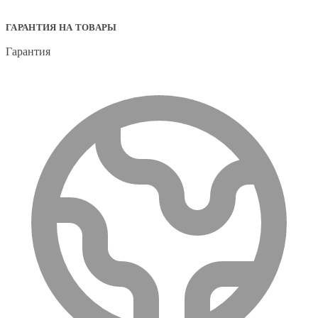
ГАРАНТИЯ НА ТОВАРЫ
Гарантия