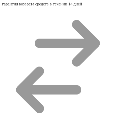
гарантия возврата средств в течении 14 дней