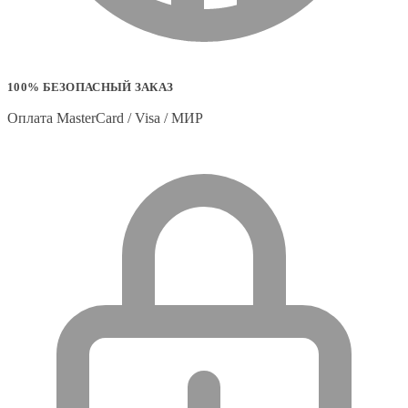
100% БЕЗОПАСНЫЙ ЗАКАЗ
Оплата MasterCard / Visa / МИР