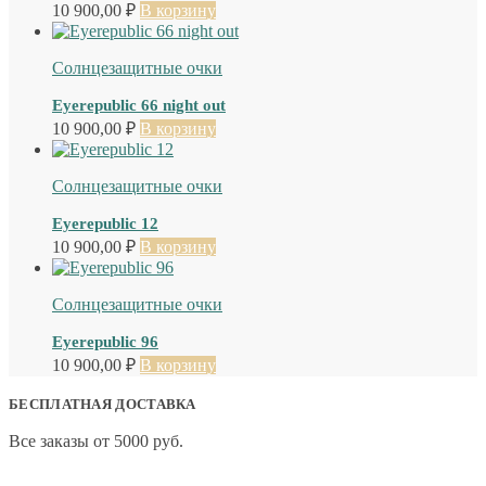
10 900,00
₽
В корзину
Солнцезащитные очки
Eyerepublic 66 night out
10 900,00
₽
В корзину
Солнцезащитные очки
Eyerepublic 12
10 900,00
₽
В корзину
Солнцезащитные очки
Eyerepublic 96
10 900,00
₽
В корзину
БЕСПЛАТНАЯ ДОСТАВКА
Все заказы от 5000 руб.