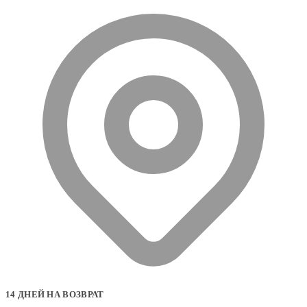
14 ДНЕЙ НА ВОЗВРАТ