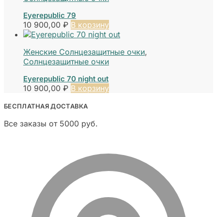
Eyerepublic 79
10 900,00
₽
В корзину
Женские Солнцезащитные очки
,
Солнцезащитные очки
Eyerepublic 70 night out
10 900,00
₽
В корзину
БЕСПЛАТНАЯ ДОСТАВКА
Все заказы от 5000 руб.