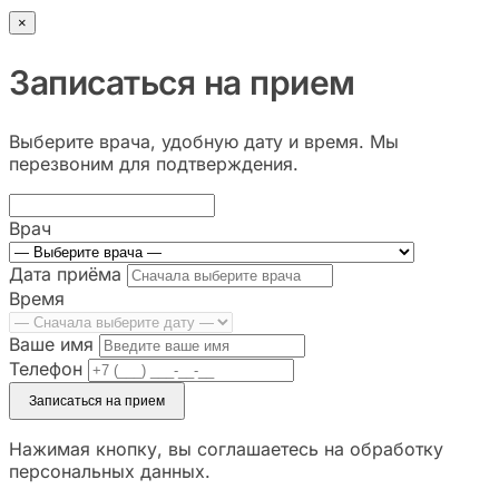
×
Записаться на прием
Выберите врача, удобную дату и время. Мы
перезвоним для подтверждения.
Врач
Дата приёма
Время
Ваше имя
Телефон
Записаться на прием
Нажимая кнопку, вы соглашаетесь на обработку
персональных данных.