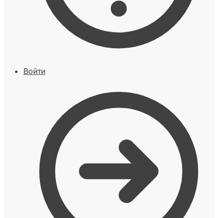
Войти