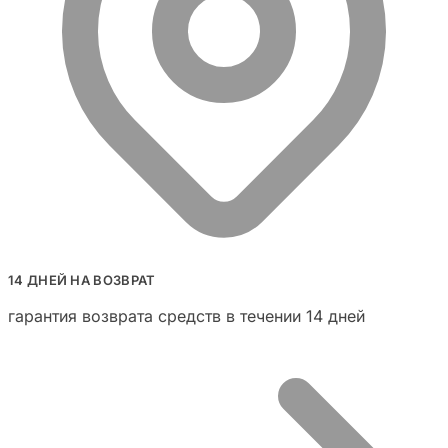
14 ДНЕЙ НА ВОЗВРАТ
гарантия возврата средств в течении 14 дней