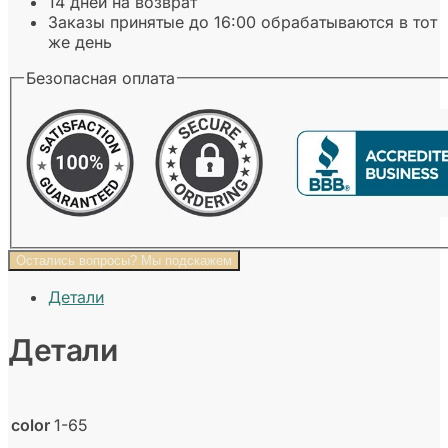
14 дней на возврат
Заказы принятые до 16:00 обрабатываются в тот
же день
Безопасная оплата
Остались вопросы? Мы подскажем
Детали
Детали
color
1-65