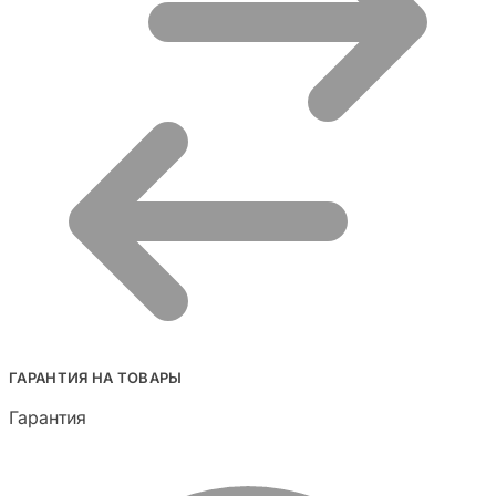
ГАРАНТИЯ НА ТОВАРЫ
Гарантия