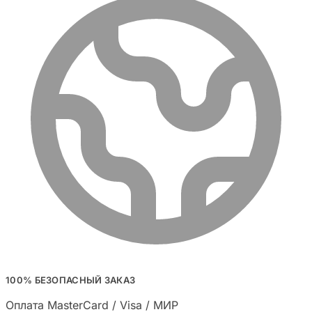
100% БЕЗОПАСНЫЙ ЗАКАЗ
Оплата MasterCard / Visa / МИР