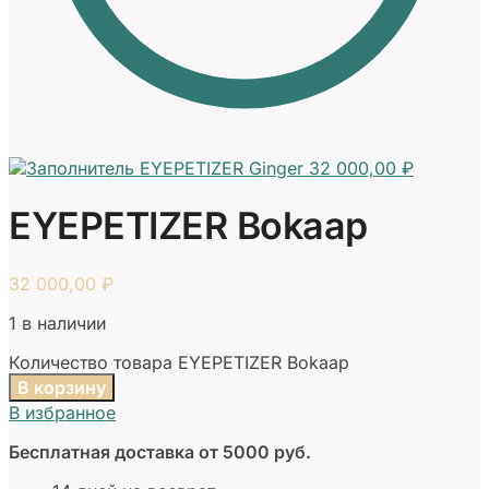
EYEPETIZER Ginger
32 000,00
₽
EYEPETIZER Bokaap
32 000,00
₽
1 в наличии
Количество товара EYEPETIZER Bokaap
В корзину
В избранное
Бесплатная доставка от 5000 руб.