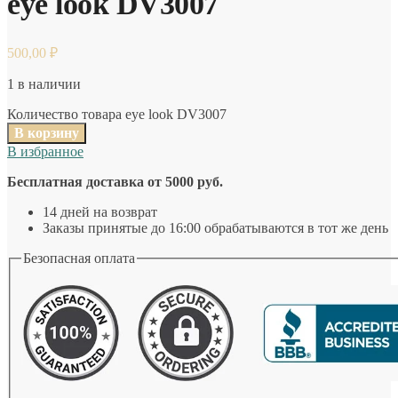
eye look DV3007
500,00
₽
1 в наличии
Количество товара eye look DV3007
В корзину
В избранное
Бесплатная доставка от 5000 руб.
14 дней на возврат
Заказы принятые до 16:00 обрабатываются в тот же день
Безопасная оплата