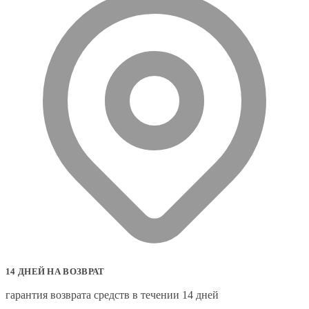
14 ДНЕЙ НА ВОЗВРАТ
гарантия возврата средств в течении 14 дней