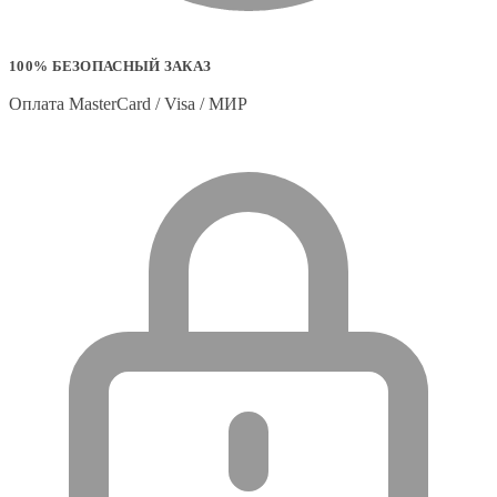
100% БЕЗОПАСНЫЙ ЗАКАЗ
Оплата MasterCard / Visa / МИР