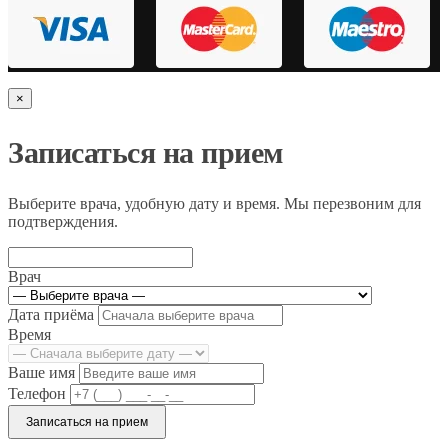
×
Записаться на прием
Выберите врача, удобную дату и время. Мы перезвоним для
подтверждения.
Врач
Дата приёма
Время
Ваше имя
Телефон
Записаться на прием