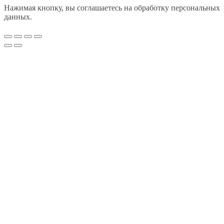
Нажимая кнопку, вы соглашаетесь на обработку персональных
данных.