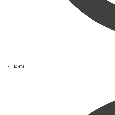
Войти