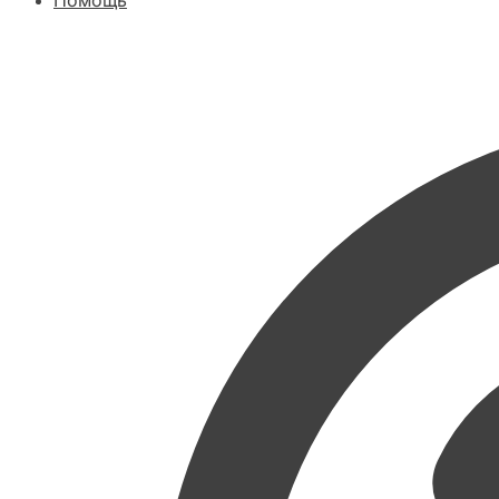
Помощь