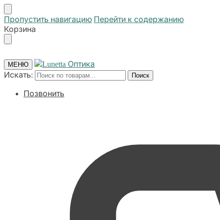
Пропустить навигацию
Перейти к содержанию
Корзина
МЕНЮ
Искать:
Поиск
Позвонить