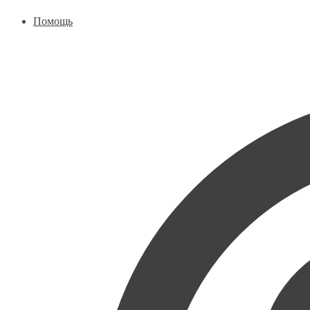
Помощь