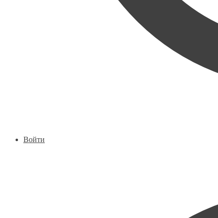
Войти