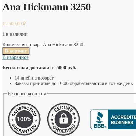
Ana Hickmann 3250
11 500,00
₽
1 в наличии
Количество товара Ana Hickmann 3250
В корзину
В избранное
Бесплатная доставка от 5000 руб.
14 дней на возврат
Заказы принятые до 16:00 обрабатываются в тот же день
Безопасная оплата