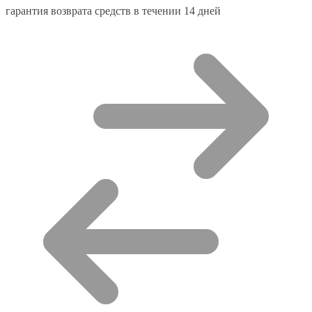
гарантия возврата средств в течении 14 дней