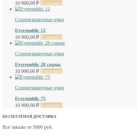
10 900,00
₽
В корзину
Солнцезащитные очки
Eyerepublic 12
10 900,00
₽
В корзину
Солнцезащитные очки
Eyerepublic 28 cognac
10 900,00
₽
В корзину
Солнцезащитные очки
Eyerepublic 75
10 900,00
₽
В корзину
БЕСПЛАТНАЯ ДОСТАВКА
Все заказы от 5000 руб.