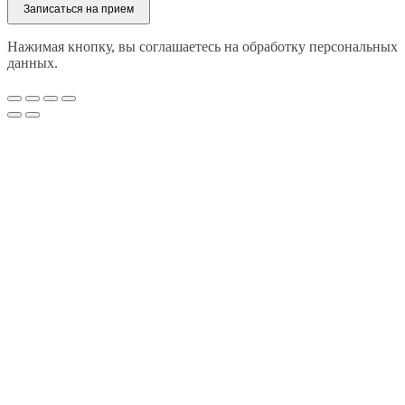
Записаться на прием
Нажимая кнопку, вы соглашаетесь на обработку персональных
данных.