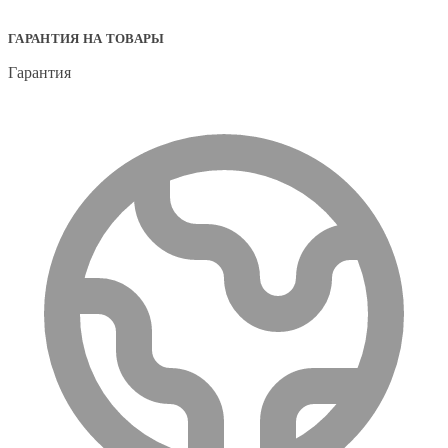
ГАРАНТИЯ НА ТОВАРЫ
Гарантия