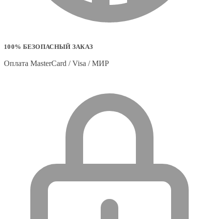
100% БЕЗОПАСНЫЙ ЗАКАЗ
Оплата MasterCard / Visa / МИР