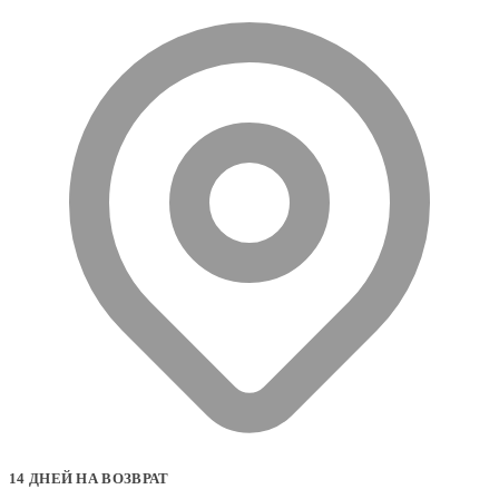
14 ДНЕЙ НА ВОЗВРАТ