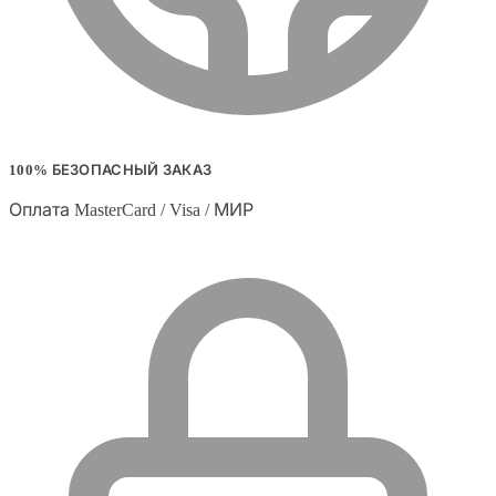
100% БЕЗОПАСНЫЙ ЗАКАЗ
Оплата MasterCard / Visa / МИР