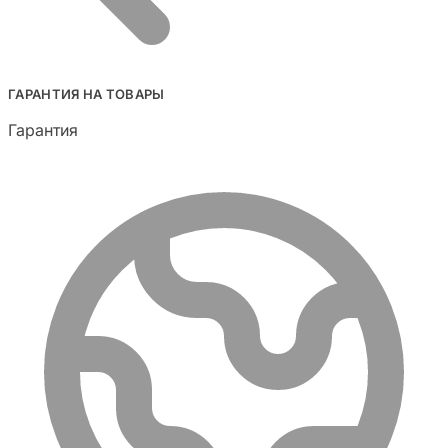
ГАРАНТИЯ НА ТОВАРЫ
Гарантия