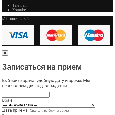
Telegram
Youtube
© Lunneta 2025
×
Записаться на прием
Выберите врача, удобную дату и время. Мы
перезвоним для подтверждения.
Врач
Дата приёма