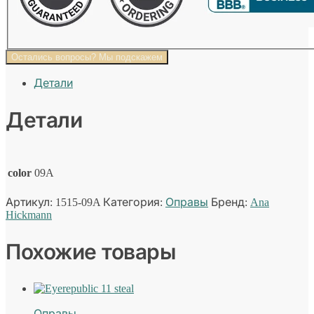
Остались вопросы? Мы подскажем
Детали
Детали
color
09A
Артикул:
1515-09A
Категория:
Оправы
Бренд:
Ana
Hickmann
Похожие товары
Оправы