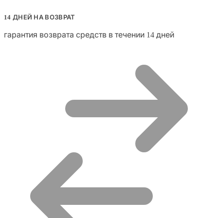
14 ДНЕЙ НА ВОЗВРАТ
гарантия возврата средств в течении 14 дней