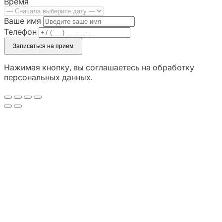
Время
Ваше имя
Телефон
Записаться на прием
Нажимая кнопку, вы соглашаетесь на обработку
персональных данных.