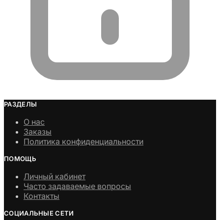
РАЗДЕЛЫ
О нас
Заказы
Политика конфиденциальности
ПОМОЩЬ
Личный кабинет
Часто задаваемые вопросы
Контакты
СОЦИАЛЬНЫЕ СЕТИ