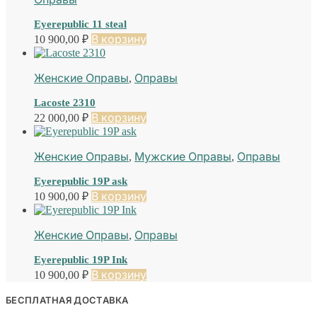
Eyerepublic 11 steal
10 900,00
₽
В корзину
Женские Оправы
,
Оправы
Lacoste 2310
22 000,00
₽
В корзину
Женские Оправы
,
Мужские Оправы
,
Оправы
Eyerepublic 19P ask
10 900,00
₽
В корзину
Женские Оправы
,
Оправы
Eyerepublic 19P Ink
10 900,00
₽
В корзину
БЕСПЛАТНАЯ ДОСТАВКА