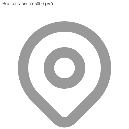
Все заказы от 5000 руб.