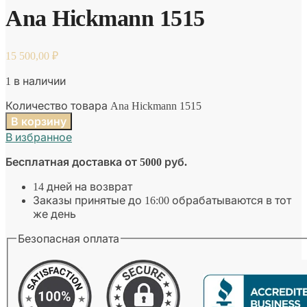
Ana Hickmann 1515
15 500,00
₽
1 в наличии
Количество товара Ana Hickmann 1515
В корзину
В избранное
Бесплатная доставка от 5000 руб.
14 дней на возврат
Заказы принятые до 16:00 обрабатываются в тот
же день
Безопасная оплата