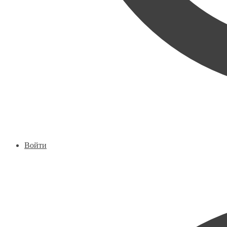
Войти