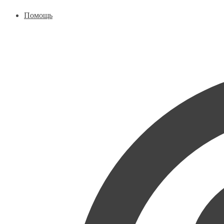
Помощь