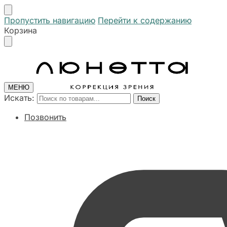
Пропустить навигацию
Перейти к содержанию
Корзина
МЕНЮ
Искать:
Поиск
Позвонить