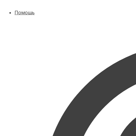
Помощь