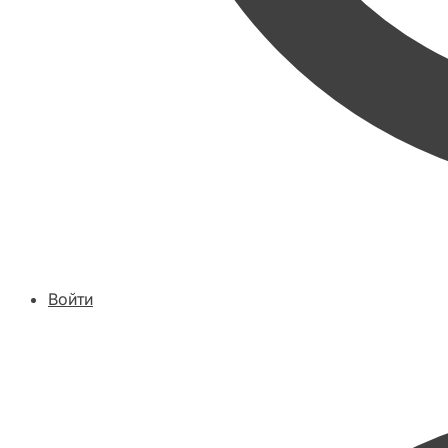
Войти