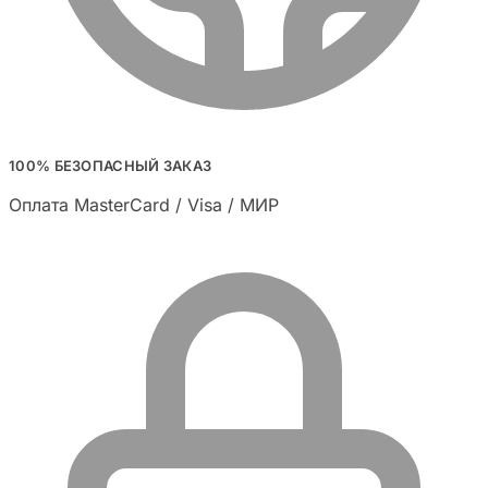
100% БЕЗОПАСНЫЙ ЗАКАЗ
Оплата MasterCard / Visa / МИР