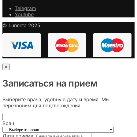
Telegram
Youtube
© Lunneta 2025
×
Записаться на прием
Выберите врача, удобную дату и время. Мы
перезвоним для подтверждения.
Врач
Дата приёма