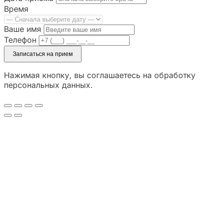
Время
Ваше имя
Телефон
Записаться на прием
Нажимая кнопку, вы соглашаетесь на обработку
персональных данных.