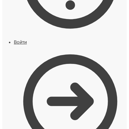
Войти