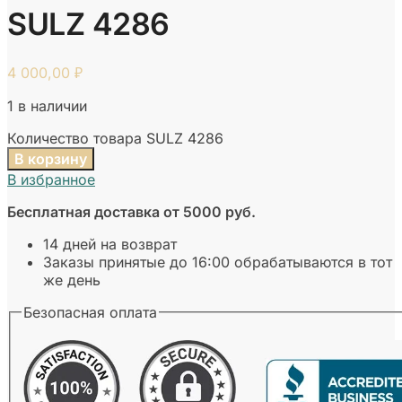
SULZ 4286
4 000,00
₽
1 в наличии
Количество товара SULZ 4286
В корзину
В избранное
Бесплатная доставка от 5000 руб.
14 дней на возврат
Заказы принятые до 16:00 обрабатываются в тот
же день
Безопасная оплата