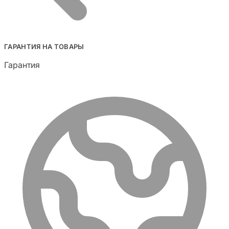
ГАРАНТИЯ НА ТОВАРЫ
Гарантия