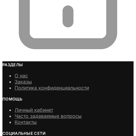
РАЗДЕЛЫ
О нас
Заказы
Политика конфиденциальности
ПОМОЩЬ
Личный кабинет
Часто задаваемые вопросы
Контакты
СОЦИАЛЬНЫЕ СЕТИ