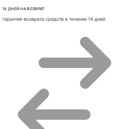
14 ДНЕЙ НА ВОЗВРАТ
гарантия возврата средств в течении 14 дней