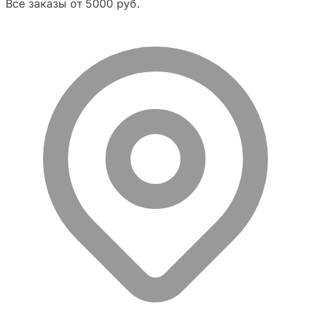
Все заказы от 5000 руб.