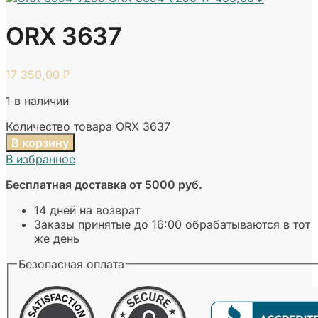
ORX 3637
17 350,00
₽
1 в наличии
Количество товара ORX 3637
В корзину
В избранное
Бесплатная доставка от 5000 руб.
14 дней на возврат
Заказы принятые до 16:00 обрабатываются в тот
же день
Безопасная оплата