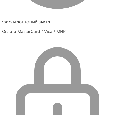
100% БЕЗОПАСНЫЙ ЗАКАЗ
Оплата MasterCard / Visa / МИР