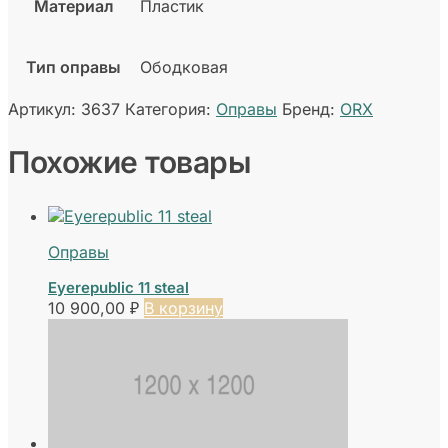
Материал
Пластик
Тип оправы
Ободковая
Артикул:
3637
Категория:
Оправы
Бренд:
ORX
Похожие товары
Оправы
Eyerepublic 11 steal
10 900,00
₽
В корзину