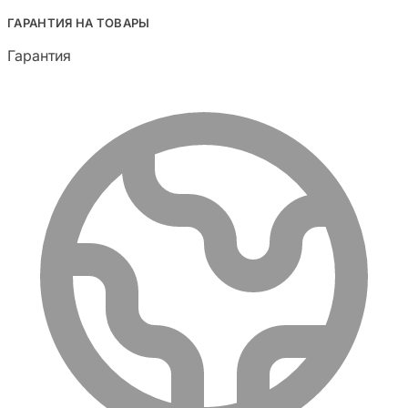
ГАРАНТИЯ НА ТОВАРЫ
Гарантия