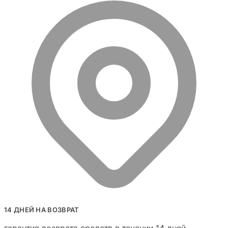
14 ДНЕЙ НА ВОЗВРАТ
гарантия возврата средств в течении 14 дней