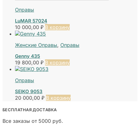
Оправы
LuMAR 57024
10 000,00
₽
В корзину
Женские Оправы
,
Оправы
Genny 435
19 800,00
₽
В корзину
Оправы
SEIKO 9053
20 000,00
₽
В корзину
БЕСПЛАТНАЯ ДОСТАВКА
Все заказы от 5000 руб.