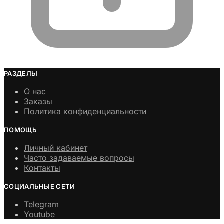
РАЗДЕЛЫ
О нас
Заказы
Политика конфиденциальности
ПОМОЩЬ
Личный кабинет
Часто задаваемые вопросы
Контакты
СОЦИАЛЬНЫЕ СЕТИ
Telegram
Youtube