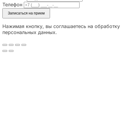
Телефон
Записаться на прием
Нажимая кнопку, вы соглашаетесь на обработку
персональных данных.