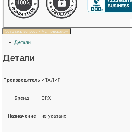
Остались вопросы? Мы подскажем
Детали
Детали
Производитель
ИТАЛИЯ
Бренд
ORX
Назначение
не указано