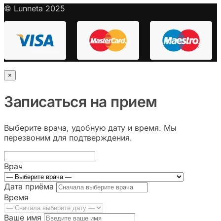
© Lunneta 2025
×
Записаться на прием
Выберите врача, удобную дату и время. Мы
перезвоним для подтверждения.
Врач
Дата приёма
Время
Ваше имя