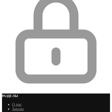
РАЗДЕЛЫ
О нас
Заказы