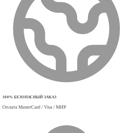
100% БЕЗОПАСНЫЙ ЗАКАЗ
Оплата MasterCard / Visa / МИР