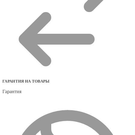
ГАРАНТИЯ НА ТОВАРЫ
Гарантия