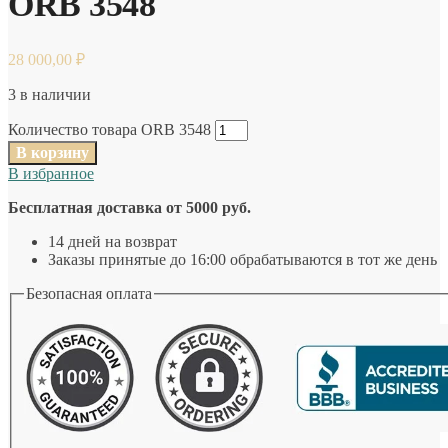
ORB 3548
28 000,00
₽
3 в наличии
Количество товара ORB 3548
В корзину
В избранное
Бесплатная доставка от 5000 руб.
14 дней на возврат
Заказы принятые до 16:00 обрабатываются в тот же день
Безопасная оплата