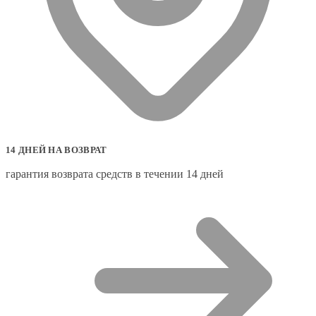
14 ДНЕЙ НА ВОЗВРАТ
гарантия возврата средств в течении 14 дней