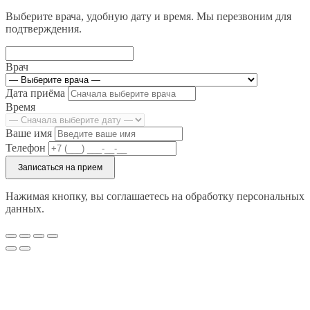
Выберите врача, удобную дату и время. Мы перезвоним для
подтверждения.
Врач
Дата приёма
Время
Ваше имя
Телефон
Записаться на прием
Нажимая кнопку, вы соглашаетесь на обработку персональных
данных.