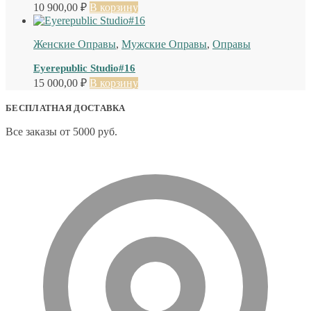
10 900,00
₽
В корзину
Женские Оправы
,
Мужские Оправы
,
Оправы
Eyerepublic Studio#16
15 000,00
₽
В корзину
БЕСПЛАТНАЯ ДОСТАВКА
Все заказы от 5000 руб.