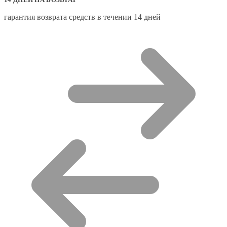
гарантия возврата средств в течении 14 дней