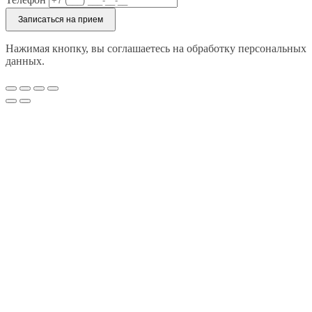
Записаться на прием
Нажимая кнопку, вы соглашаетесь на обработку персональных
данных.