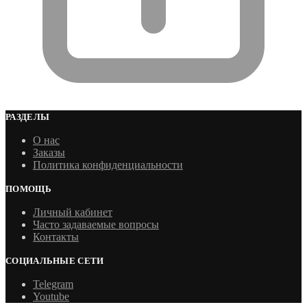
РАЗДЕЛЫ
О нас
Заказы
Политика конфиденциальности
ПОМОЩЬ
Личный кабинет
Часто задаваемые вопросы
Контакты
СОЦИАЛЬНЫЕ СЕТИ
Telegram
Youtube