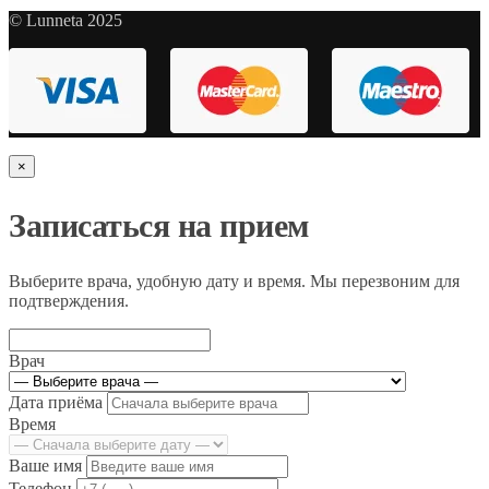
© Lunneta 2025
×
Записаться на прием
Выберите врача, удобную дату и время. Мы перезвоним для
подтверждения.
Врач
Дата приёма
Время
Ваше имя
Телефон