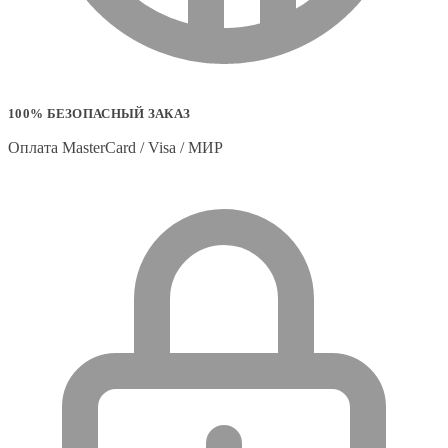
100% БЕЗОПАСНЫЙ ЗАКАЗ
Оплата MasterCard / Visa / МИР