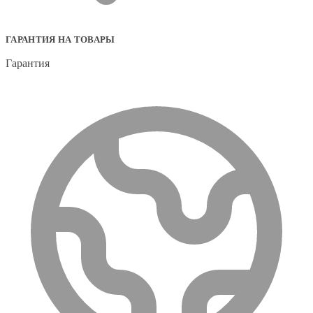
ГАРАНТИЯ НА ТОВАРЫ
Гарантия