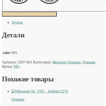
Остались вопросы? Мы подскажем
Детали
Детали
color
001
Артикул:
5207-001
Категории:
Женские Оправы
,
Оправы
Бренд:
MO
Похожие товары
Оправы