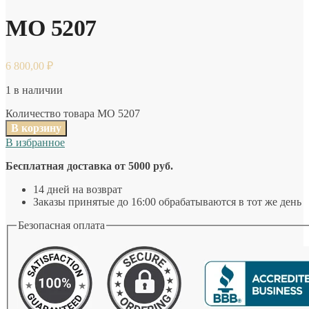
MO 5207
6 800,00
₽
1 в наличии
Количество товара MO 5207
В корзину
В избранное
Бесплатная доставка от 5000 руб.
14 дней на возврат
Заказы принятые до 16:00 обрабатываются в тот же день
Безопасная оплата