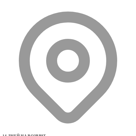
14 ДНЕЙ НА ВОЗВРАТ