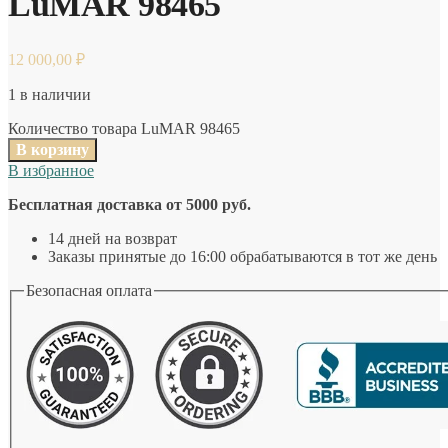
LuMAR 98465
12 000,00
₽
1 в наличии
Количество товара LuMAR 98465
В корзину
В избранное
Бесплатная доставка от 5000 руб.
14 дней на возврат
Заказы принятые до 16:00 обрабатываются в тот же день
Безопасная оплата