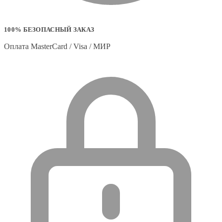
100% БЕЗОПАСНЫЙ ЗАКАЗ
Оплата MasterCard / Visa / МИР