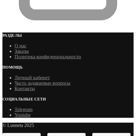
РАЗДЕЛЫ
О нас
Заказы
Политика конфиденциальности
ПОМОЩЬ
Личный кабинет
Часто задаваемые вопросы
Контакты
СОЦИАЛЬНЫЕ СЕТИ
Telegram
Youtube
© Lunneta 2025