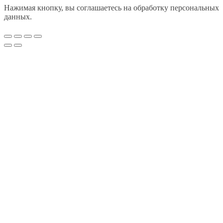
Нажимая кнопку, вы соглашаетесь на обработку персональных
данных.