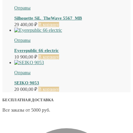
Оправы
Silhouette SiL_TheWave 5567_MB
29 400,00
₽
В корзину
Оправы
Eyerepublic 66 electric
10 900,00
₽
В корзину
Оправы
SEIKO 9053
20 000,00
₽
В корзину
БЕСПЛАТНАЯ ДОСТАВКА
Все заказы от 5000 руб.