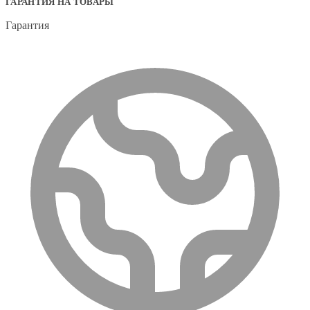
ГАРАНТИЯ НА ТОВАРЫ
Гарантия