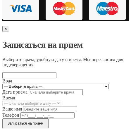
×
Записаться на прием
Выберите врача, удобную дату и время. Мы перезвоним для
подтверждения.
Врач
Дата приёма
Время
Ваше имя
Телефон
Записаться на прием