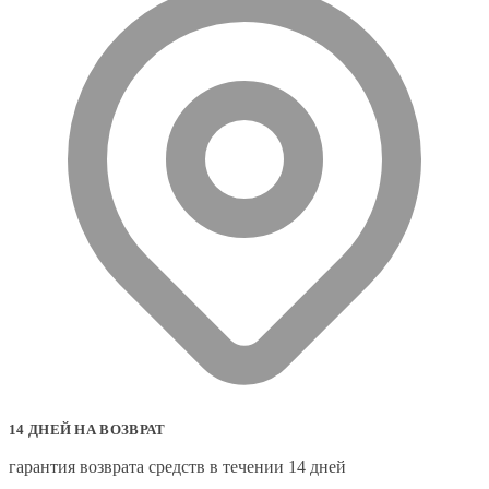
14 ДНЕЙ НА ВОЗВРАТ
гарантия возврата средств в течении 14 дней