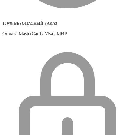
100% БЕЗОПАСНЫЙ ЗАКАЗ
Оплата MasterCard / Visa / МИР