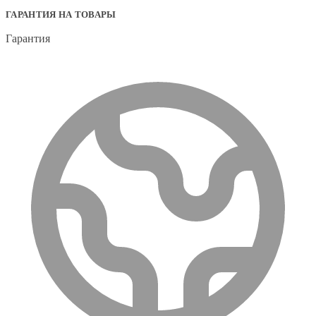
ГАРАНТИЯ НА ТОВАРЫ
Гарантия