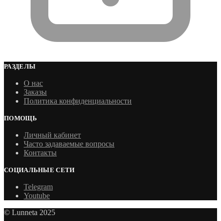
РАЗДЕЛЫ
О нас
Заказы
Политика конфиденциальности
ПОМОЩЬ
Личный кабинет
Часто задаваемые вопросы
Контакты
СОЦИАЛЬНЫЕ СЕТИ
Telegram
Youtube
© Lunneta 2025