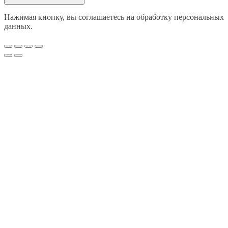
Нажимая кнопку, вы соглашаетесь на обработку персональных
данных.