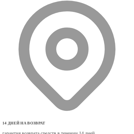
14 ДНЕЙ НА ВОЗВРАТ
гарантия возврата средств в течении 14 дней