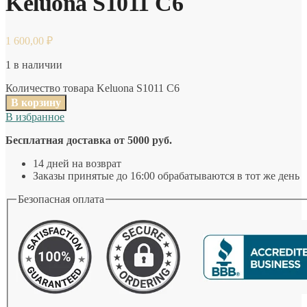
Keluona S1011 C6
1 600,00
₽
1 в наличии
Количество товара Keluona S1011 C6
В корзину
В избранное
Бесплатная доставка от 5000 руб.
14 дней на возврат
Заказы принятые до 16:00 обрабатываются в тот же день
Безопасная оплата