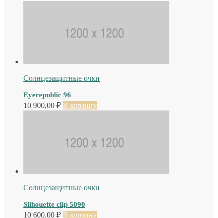
Солнцезащитные очки
Eyerepublic 96
10 900,00
₽
В корзину
Солнцезащитные очки
Silhouette clip 5090
10 600,00
₽
В корзину