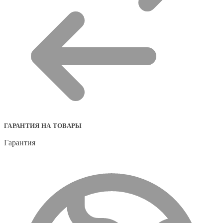
ГАРАНТИЯ НА ТОВАРЫ
Гарантия