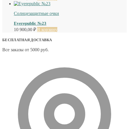
Солнцезащитные очки
Eyerepublic №23
10 900,00
₽
В корзину
БЕСПЛАТНАЯ ДОСТАВКА
Все заказы от 5000 руб.