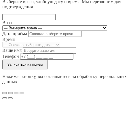
Выберите врача, удобную дату и время. Мы перезвоним для
подтверждения.
Врач
Дата приёма
Время
Ваше имя
Телефон
Записаться на прием
Нажимая кнопку, вы соглашаетесь на обработку персональных
данных.