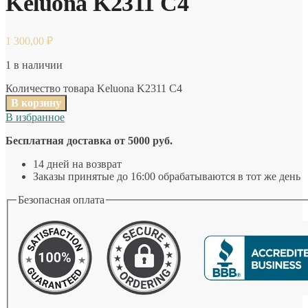
Keluona K2311 C4
1 300,00
₽
1 в наличии
Количество товара Keluona K2311 C4
В корзину
В избранное
Бесплатная доставка от 5000 руб.
14 дней на возврат
Заказы принятые до 16:00 обрабатываются в тот же день
Безопасная оплата