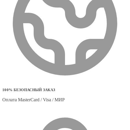
100% БЕЗОПАСНЫЙ ЗАКАЗ
Оплата MasterCard / Visa / МИР