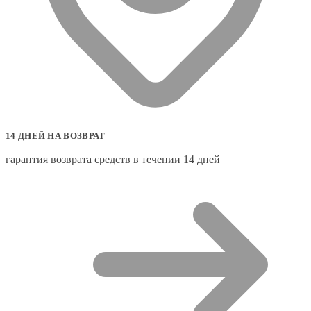
14 ДНЕЙ НА ВОЗВРАТ
гарантия возврата средств в течении 14 дней