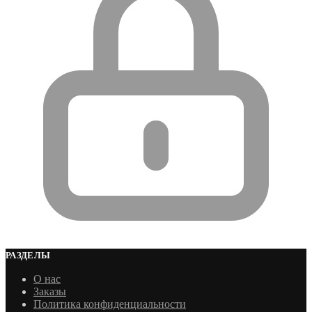
РАЗДЕЛЫ
О нас
Заказы
Политика конфиденциальности