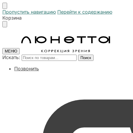
Пропустить навигацию
Перейти к содержанию
Корзина
МЕНЮ
Искать:
Поиск
Позвонить