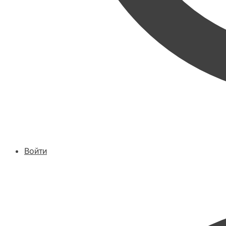
Войти