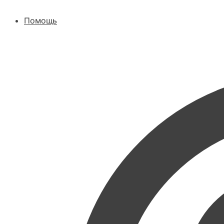
Помощь