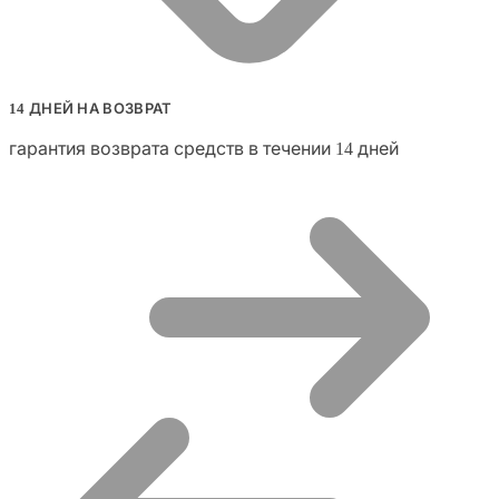
14 ДНЕЙ НА ВОЗВРАТ
гарантия возврата средств в течении 14 дней