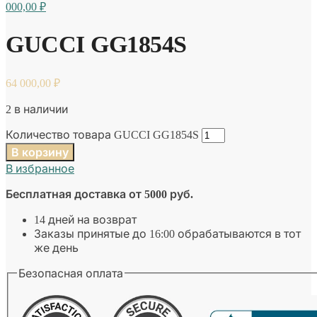
000,00
₽
GUCCI GG1854S
64 000,00
₽
2 в наличии
Количество товара GUCCI GG1854S
В корзину
В избранное
Бесплатная доставка от 5000 руб.
14 дней на возврат
Заказы принятые до 16:00 обрабатываются в тот
же день
Безопасная оплата