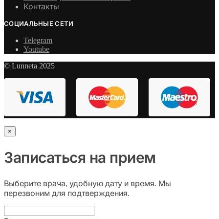
Контакты
СОЦИАЛЬНЫЕ СЕТИ
Telegram
Youtube
© Lunneta 2025
×
Записаться на прием
Выберите врача, удобную дату и время. Мы
перезвоним для подтверждения.