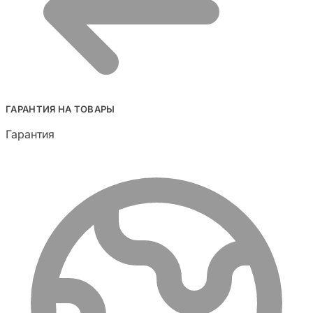
ГАРАНТИЯ НА ТОВАРЫ
Гарантия