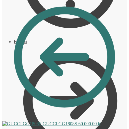
Войти
GUCCI GG1808S
60 000,00
₽