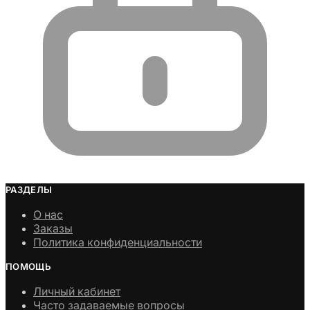
РАЗДЕЛЫ
О нас
Заказы
Политика конфиденциальности
ПОМОЩЬ
Личный кабинет
Часто задаваемые вопросы