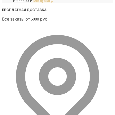
10 900,00
₽
В корзину
БЕСПЛАТНАЯ ДОСТАВКА
Все заказы от 5000 руб.