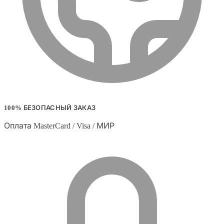
100% БЕЗОПАСНЫЙ ЗАКАЗ
Оплата MasterCard / Visa / МИР