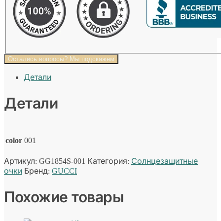
Остались вопросы? Мы подскажем
Детали
Детали
color
001
Артикул:
GG1854S-001
Категория:
Солнцезащитные
очки
Бренд:
GUCCI
Похожие товары