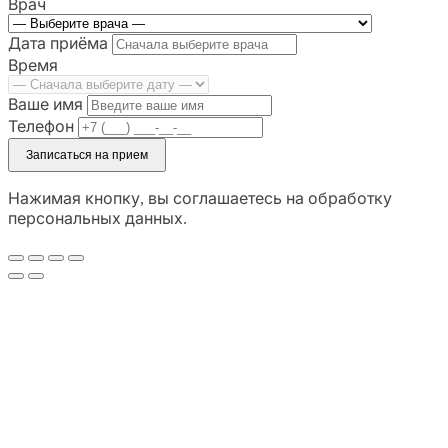
Врач
Дата приёма
Время
Ваше имя
Телефон
Записаться на прием
Нажимая кнопку, вы соглашаетесь на обработку
персональных данных.