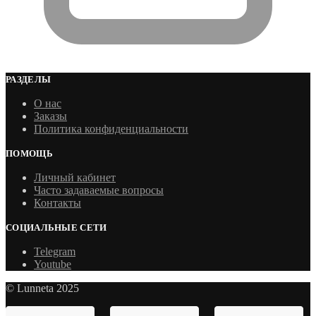
РАЗДЕЛЫ
О нас
Заказы
Политика конфиденциальности
ПОМОЩЬ
Личный кабинет
Часто задаваемые вопросы
Контакты
СОЦИАЛЬНЫЕ СЕТИ
Telegram
Youtube
© Lunneta 2025