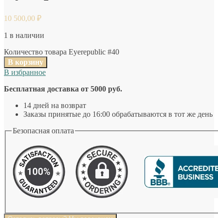
10 500,00
₽
1 в наличии
Количество товара Eyerepublic #40
В корзину
В избранное
Бесплатная доставка от 5000 руб.
14 дней на возврат
Заказы принятые до 16:00 обрабатываются в тот же день
Безопасная оплата