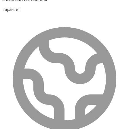
Гарантия