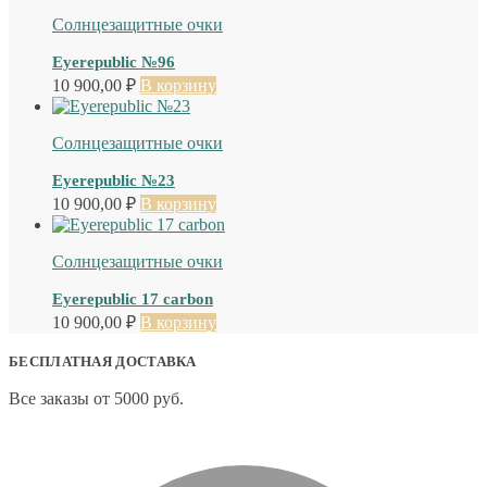
Солнцезащитные очки
Eyerepublic №96
10 900,00
₽
В корзину
Солнцезащитные очки
Eyerepublic №23
10 900,00
₽
В корзину
Солнцезащитные очки
Eyerepublic 17 carbon
10 900,00
₽
В корзину
БЕСПЛАТНАЯ ДОСТАВКА
Все заказы от 5000 руб.