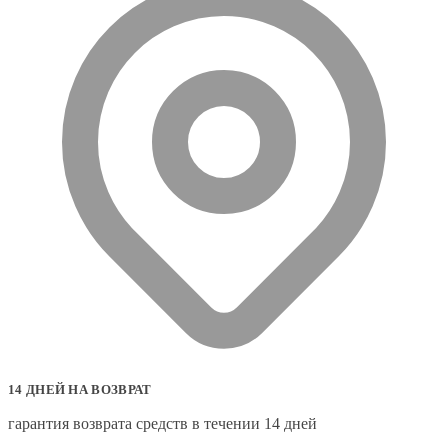
14 ДНЕЙ НА ВОЗВРАТ
гарантия возврата средств в течении 14 дней