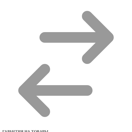
ГАРАНТИЯ НА ТОВАРЫ