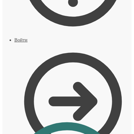
Войти