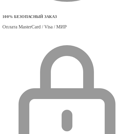
100% БЕЗОПАСНЫЙ ЗАКАЗ
Оплата MasterCard / Visa / МИР