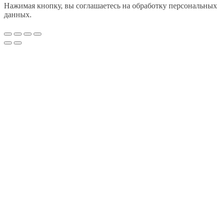
Нажимая кнопку, вы соглашаетесь на обработку персональных
данных.