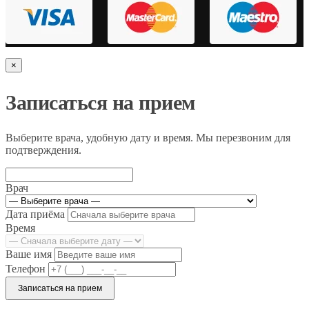
×
Записаться на прием
Выберите врача, удобную дату и время. Мы перезвоним для
подтверждения.
Врач
Дата приёма
Время
Ваше имя
Телефон
Записаться на прием