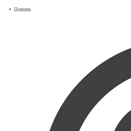
Помощь