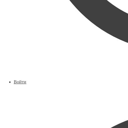
Войти