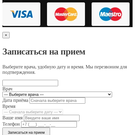
×
Записаться на прием
Выберите врача, удобную дату и время. Мы перезвоним для
подтверждения.
Врач
Дата приёма
Время
Ваше имя
Телефон
Записаться на прием