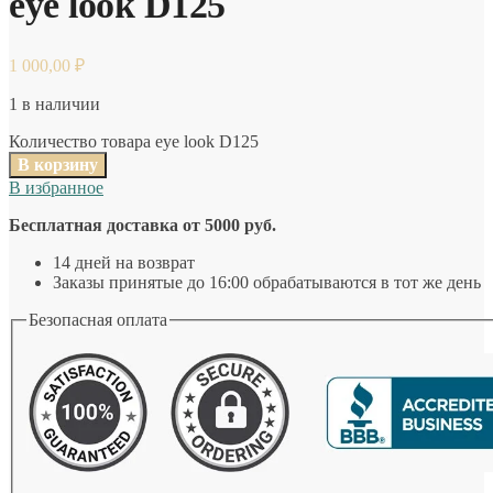
eye look D125
1 000,00
₽
1 в наличии
Количество товара eye look D125
В корзину
В избранное
Бесплатная доставка от 5000 руб.
14 дней на возврат
Заказы принятые до 16:00 обрабатываются в тот же день
Безопасная оплата