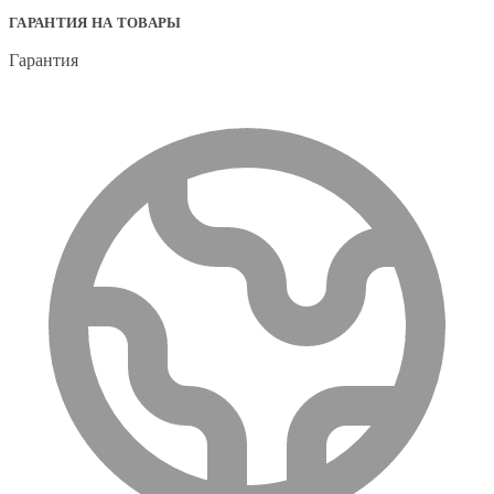
ГАРАНТИЯ НА ТОВАРЫ
Гарантия