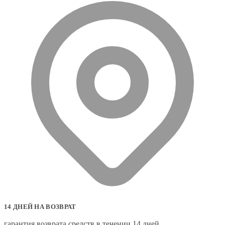
14 ДНЕЙ НА ВОЗВРАТ
гарантия возврата средств в течении 14 дней