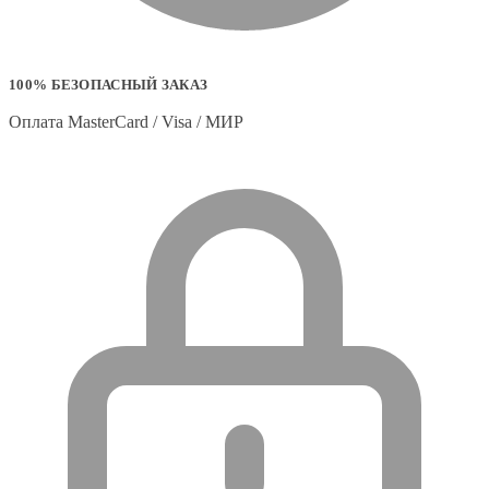
100% БЕЗОПАСНЫЙ ЗАКАЗ
Оплата MasterCard / Visa / МИР