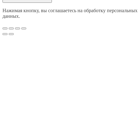
Нажимая кнопку, вы соглашаетесь на обработку персональных
данных.