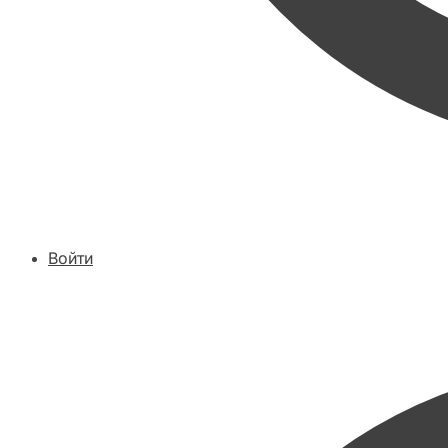
Войти