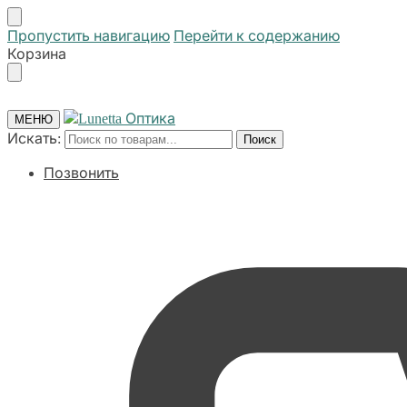
Пропустить навигацию
Перейти к содержанию
Корзина
МЕНЮ
Искать:
Поиск
Позвонить