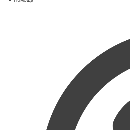
Помощь