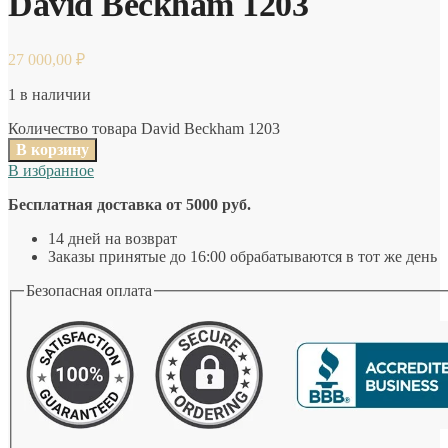
David Beckham 1203
27 000,00
₽
1 в наличии
Количество товара David Beckham 1203
В корзину
В избранное
Бесплатная доставка от 5000 руб.
14 дней на возврат
Заказы принятые до 16:00 обрабатываются в тот же день
Безопасная оплата