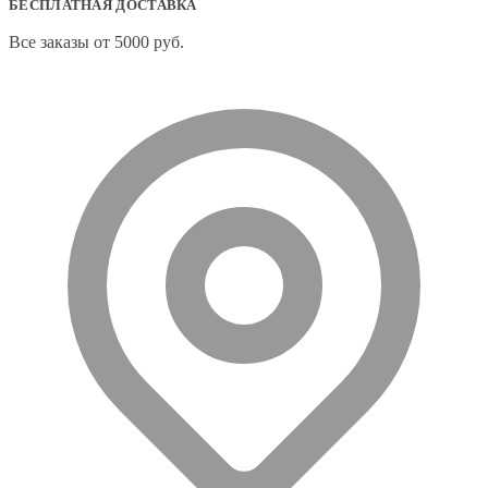
БЕСПЛАТНАЯ ДОСТАВКА
Все заказы от 5000 руб.