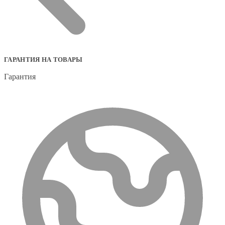
ГАРАНТИЯ НА ТОВАРЫ
Гарантия