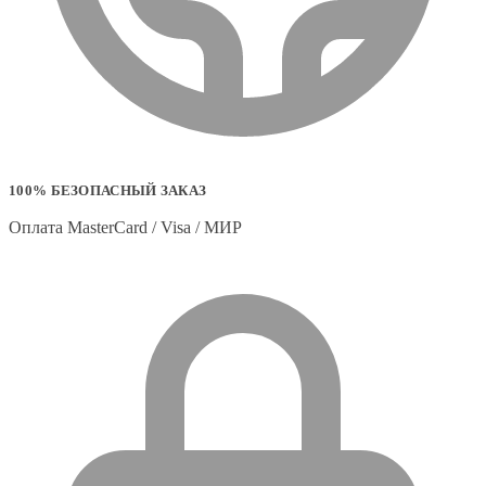
100% БЕЗОПАСНЫЙ ЗАКАЗ
Оплата MasterCard / Visa / МИР