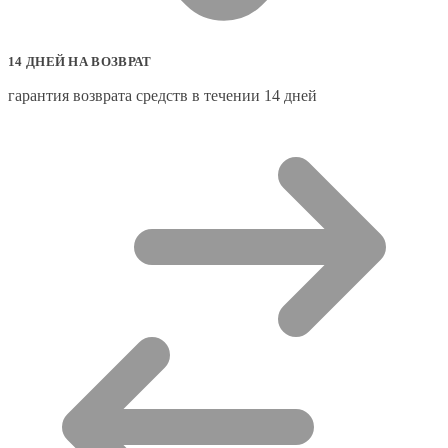
14 ДНЕЙ НА ВОЗВРАТ
гарантия возврата средств в течении 14 дней