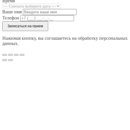
Время
Ваше имя
Телефон
Записаться на прием
Нажимая кнопку, вы соглашаетесь на обработку персональных
данных.