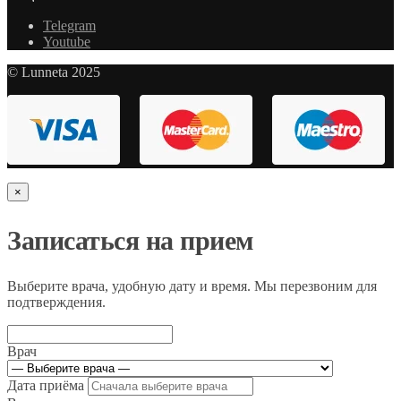
Telegram
Youtube
© Lunneta 2025
×
Записаться на прием
Выберите врача, удобную дату и время. Мы перезвоним для
подтверждения.
Врач
Дата приёма