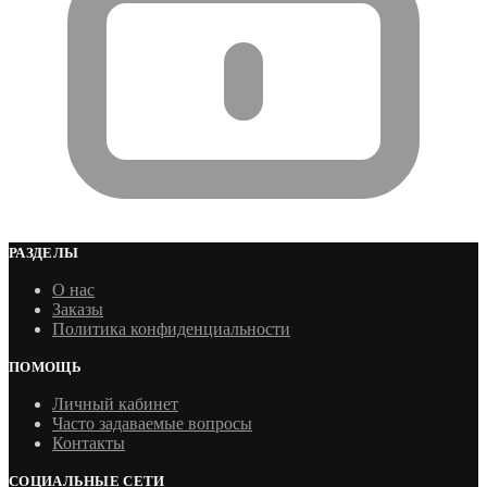
РАЗДЕЛЫ
О нас
Заказы
Политика конфиденциальности
ПОМОЩЬ
Личный кабинет
Часто задаваемые вопросы
Контакты
СОЦИАЛЬНЫЕ СЕТИ