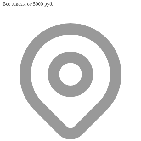
Все заказы от 5000 руб.