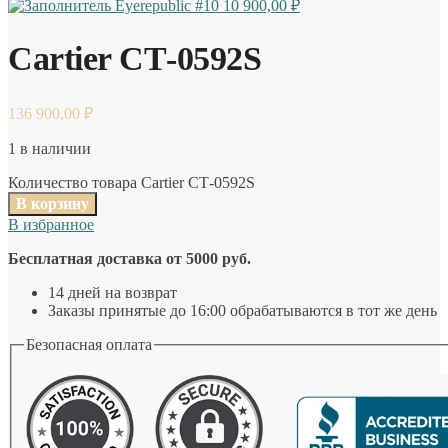
Eyerepublic #10
10 900,00
₽
Cartier СТ-0592S
136 900,00
₽
1 в наличии
Количество товара Cartier СТ-0592S
В корзину
В избранное
Бесплатная доставка от 5000 руб.
14 дней на возврат
Заказы принятые до 16:00 обрабатываются в тот же день
Безопасная оплата