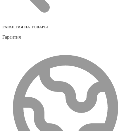
ГАРАНТИЯ НА ТОВАРЫ
Гарантия