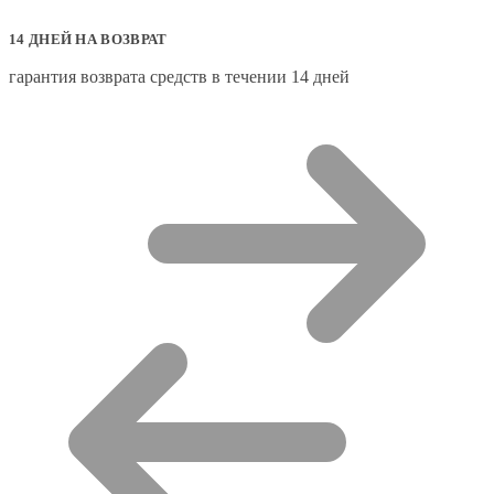
14 ДНЕЙ НА ВОЗВРАТ
гарантия возврата средств в течении 14 дней