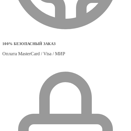
100% БЕЗОПАСНЫЙ ЗАКАЗ
Оплата MasterCard / Visa / МИР