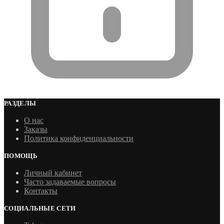
РАЗДЕЛЫ
О нас
Заказы
Политика конфиденциальности
ПОМОЩЬ
Личный кабинет
Часто задаваемые вопросы
Контакты
СОЦИАЛЬНЫЕ СЕТИ