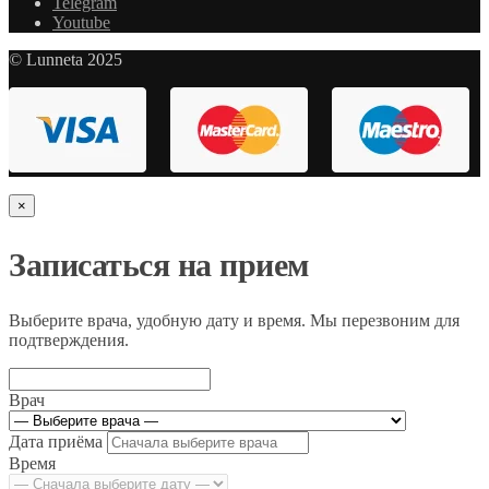
Telegram
Youtube
© Lunneta 2025
×
Записаться на прием
Выберите врача, удобную дату и время. Мы перезвоним для
подтверждения.
Врач
Дата приёма
Время