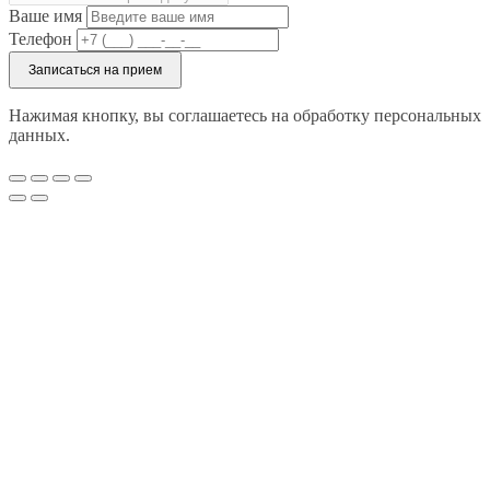
Ваше имя
Телефон
Записаться на прием
Нажимая кнопку, вы соглашаетесь на обработку персональных
данных.