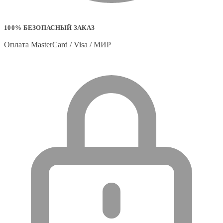
100% БЕЗОПАСНЫЙ ЗАКАЗ
Оплата MasterCard / Visa / МИР