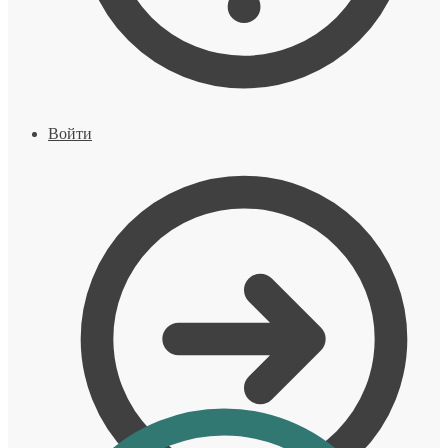
Войти