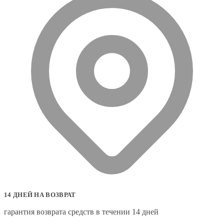
14 ДНЕЙ НА ВОЗВРАТ
гарантия возврата средств в течении 14 дней