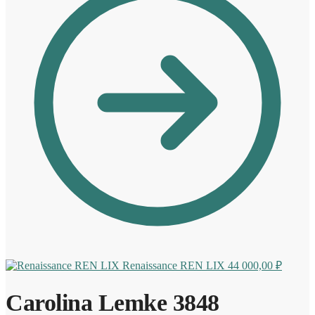
Renaissance REN LIX
44 000,00
₽
Carolina Lemke 3848