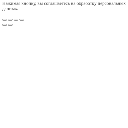
Нажимая кнопку, вы соглашаетесь на обработку персональных
данных.