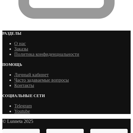
РАЗДЕЛЫ
О нас
Заказы
Политика конфиденциальности
ПОМОЩЬ
Личный кабинет
Часто задаваемые вопросы
Контакты
СОЦИАЛЬНЫЕ СЕТИ
Telegram
Youtube
© Lunneta 2025