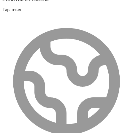
Гарантия