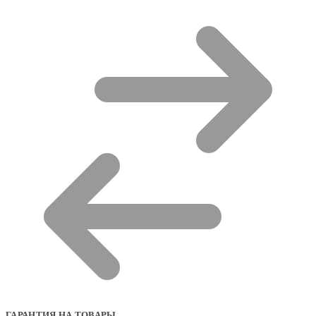
ГАРАНТИЯ НА ТОВАРЫ