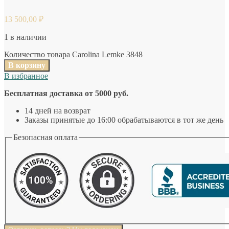
13 500,00
₽
1 в наличии
Количество товара Carolina Lemke 3848
В корзину
В избранное
Бесплатная доставка от 5000 руб.
14 дней на возврат
Заказы принятые до 16:00 обрабатываются в тот же день
Безопасная оплата