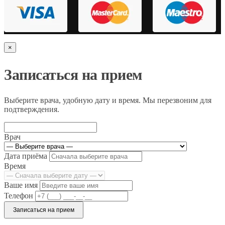
×
Записаться на прием
Выберите врача, удобную дату и время. Мы перезвоним для
подтверждения.
Врач
Дата приёма
Время
Ваше имя
Телефон
Записаться на прием