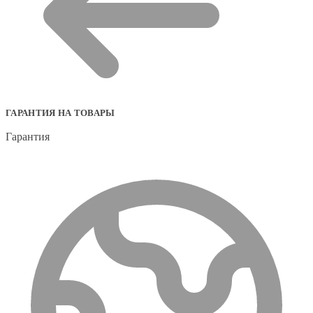
ГАРАНТИЯ НА ТОВАРЫ
Гарантия