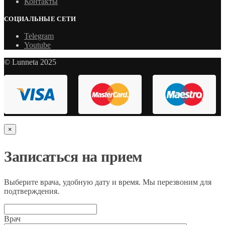
Контакты
СОЦИАЛЬНЫЕ СЕТИ
Telegram
Youtube
© Lunneta 2025
×
Записаться на прием
Выберите врача, удобную дату и время. Мы перезвоним для
подтверждения.
Врач