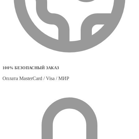
100% БЕЗОПАСНЫЙ ЗАКАЗ
Оплата MasterCard / Visa / МИР