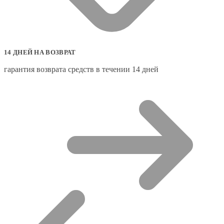
14 ДНЕЙ НА ВОЗВРАТ
гарантия возврата средств в течении 14 дней