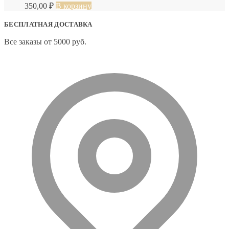
350,00
₽
В корзину
БЕСПЛАТНАЯ ДОСТАВКА
Все заказы от 5000 руб.