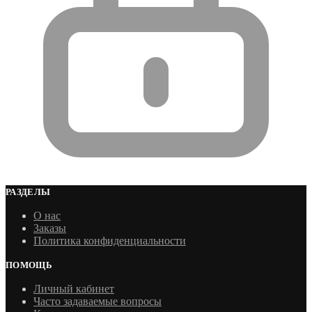
РАЗДЕЛЫ
О нас
Заказы
Политика конфиденциальности
ПОМОЩЬ
Личный кабинет
Часто задаваемые вопросы