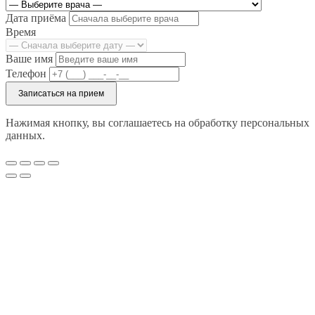
Дата приёма
Время
Ваше имя
Телефон
Записаться на прием
Нажимая кнопку, вы соглашаетесь на обработку персональных
данных.