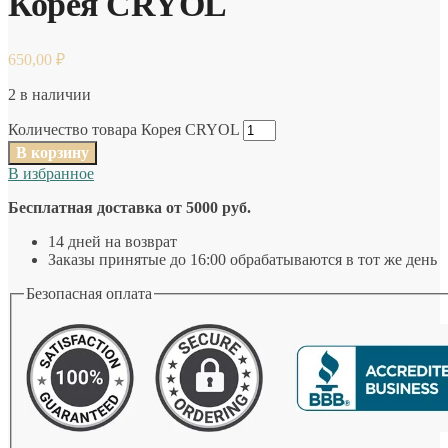
Корея CRYOL
650,00
₽
2 в наличии
Количество товара Корея CRYOL
В корзину
В избранное
Бесплатная доставка от 5000 руб.
14 дней на возврат
Заказы принятые до 16:00 обрабатываются в тот же день
Безопасная оплата