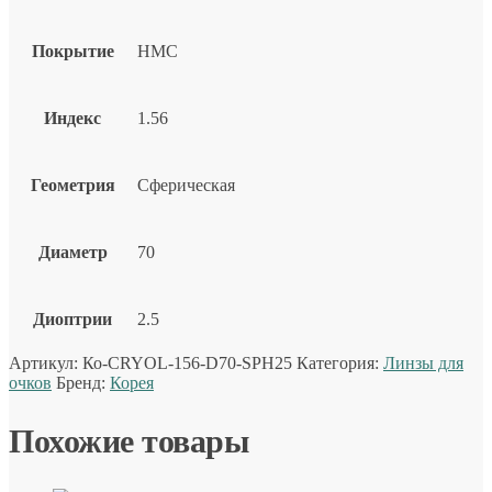
Покрытие
HMC
Индекс
1.56
Геометрия
Сферическая
Диаметр
70
Диоптрии
2.5
Артикул:
Ко-CRYOL-156-D70-SPH25
Категория:
Линзы для
очков
Бренд:
Корея
Похожие товары