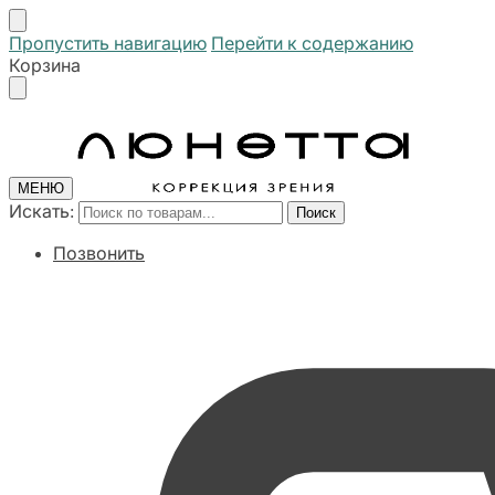
Пропустить навигацию
Перейти к содержанию
Корзина
МЕНЮ
Искать:
Поиск
Позвонить