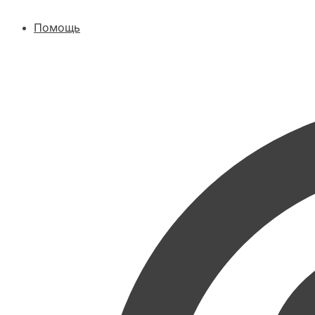
Помощь