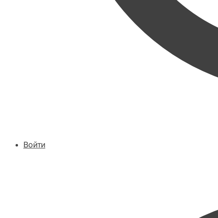
Войти