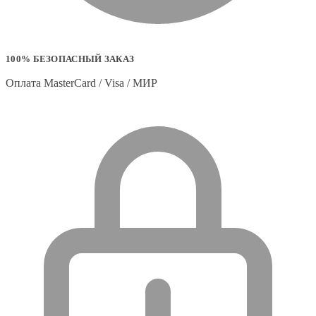
100% БЕЗОПАСНЫЙ ЗАКАЗ
Оплата MasterCard / Visa / МИР