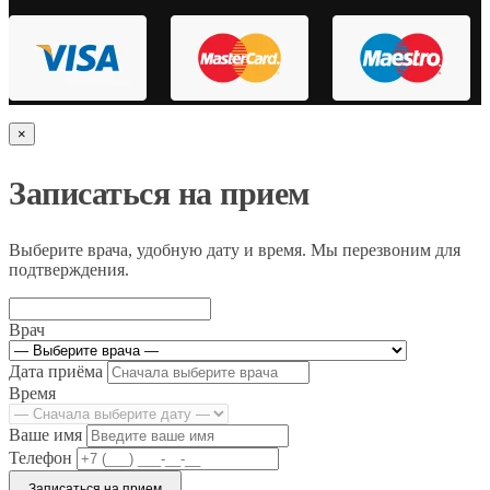
×
Записаться на прием
Выберите врача, удобную дату и время. Мы перезвоним для
подтверждения.
Врач
Дата приёма
Время
Ваше имя
Телефон
Записаться на прием