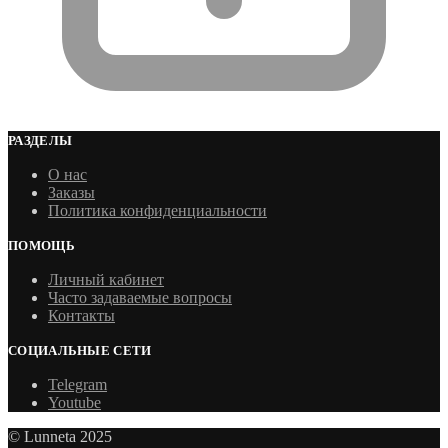
РАЗДЕЛЫ
О нас
Заказы
Политика конфиденциальности
ПОМОЩЬ
Личный кабинет
Часто задаваемые вопросы
Контакты
СОЦИАЛЬНЫЕ СЕТИ
Telegram
Youtube
© Lunneta 2025