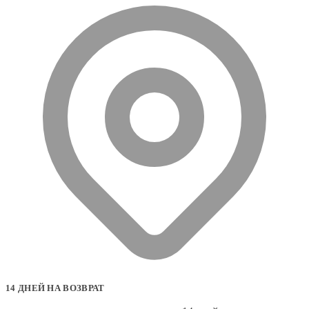
14 ДНЕЙ НА ВОЗВРАТ