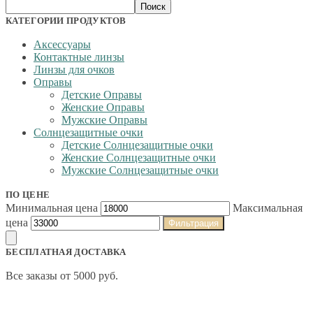
Поиск
КАТЕГОРИИ ПРОДУКТОВ
Аксессуары
Контактные линзы
Линзы для очков
Оправы
Детские Оправы
Женские Оправы
Мужские Оправы
Солнцезащитные очки
Детские Солнцезащитные очки
Женские Солнцезащитные очки
Мужские Солнцезащитные очки
ПО ЦЕНЕ
Минимальная цена
Максимальная
цена
Фильтрация
БЕСПЛАТНАЯ ДОСТАВКА
Все заказы от 5000 руб.