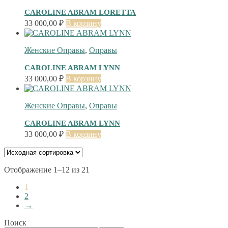
CAROLINE ABRAM LORETTA
33 000,00
₽
В корзину
Женские Оправы
,
Оправы
CAROLINE ABRAM LYNN
33 000,00
₽
В корзину
Женские Оправы
,
Оправы
CAROLINE ABRAM LYNN
33 000,00
₽
В корзину
Отображение 1–12 из 21
1
2
→
Поиск