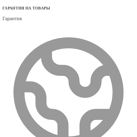
ГАРАНТИЯ НА ТОВАРЫ
Гарантия