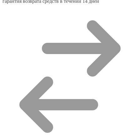
гарантия возврата средств в течении 14 дней