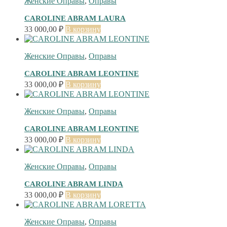
Женские Оправы
,
Оправы
CAROLINE ABRAM LAURA
33 000,00
₽
В корзину
Женские Оправы
,
Оправы
CAROLINE ABRAM LEONTINE
33 000,00
₽
В корзину
Женские Оправы
,
Оправы
CAROLINE ABRAM LEONTINE
33 000,00
₽
В корзину
Женские Оправы
,
Оправы
CAROLINE ABRAM LINDA
33 000,00
₽
В корзину
Женские Оправы
,
Оправы