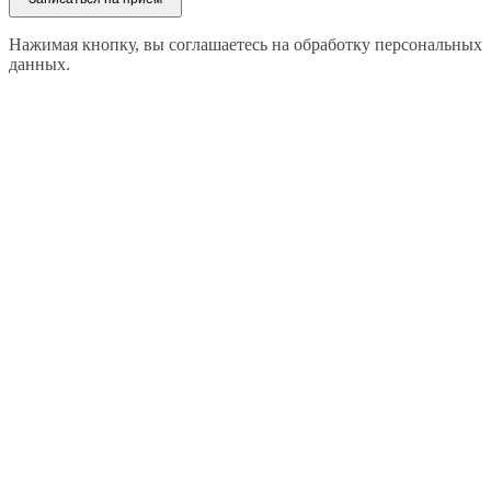
Нажимая кнопку, вы соглашаетесь на обработку персональных
данных.